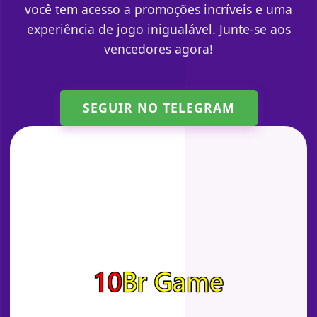
você tem acesso a promoções incríveis e uma
experiência de jogo inigualável. Junte-se aos
vencedores agora!
SEGUIR NO TELEGRAM