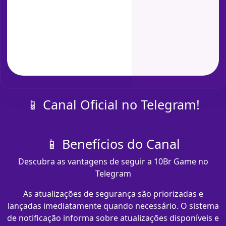
📱 Canal Oficial no Telegram!
📱 Benefícios do Canal
Descubra as vantagens de seguir a 10Br Game no
Telegram
As atualizações de segurança são priorizadas e
lançadas imediatamente quando necessário. O sistema
de notificação informa sobre atualizações disponíveis e