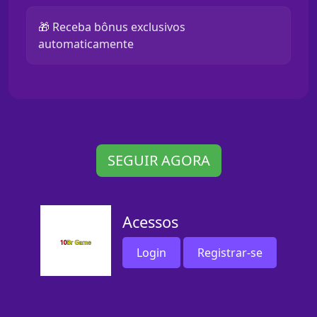
🎁 Receba bônus exclusivos
automaticamente
SEGUIR AGORA
Acessos
Login
Registrar-se