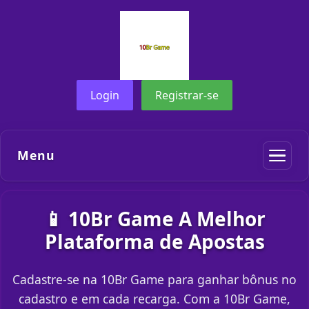
Login
Registrar-se
Menu
📱 10Br Game A Melhor
Plataforma de Apostas
Cadastre-se na 10Br Game para ganhar bônus no
cadastro e em cada recarga. Com a 10Br Game,