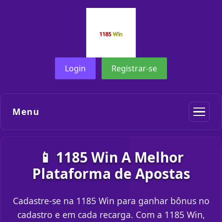
Login
Registrar-se
Menu
📱 1185 Win A Melhor
Plataforma de Apostas
Cadastre-se na 1185 Win para ganhar bônus no
cadastro e em cada recarga. Com a 1185 Win,