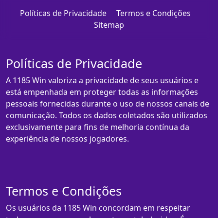
Políticas de Privacidade
Termos e Condições
Sitemap
Políticas de Privacidade
A 1185 Win valoriza a privacidade de seus usuários e
está empenhada em proteger todas as informações
pessoais fornecidas durante o uso de nossos canais de
comunicação. Todos os dados coletados são utilizados
exclusivamente para fins de melhoria contínua da
experiência de nossos jogadores.
Termos e Condições
Os usuários da 1185 Win concordam em respeitar