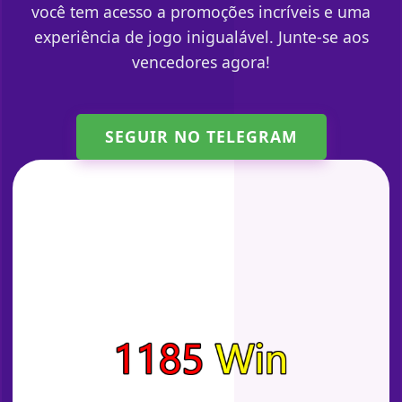
você tem acesso a promoções incríveis e uma
experiência de jogo inigualável. Junte-se aos
vencedores agora!
SEGUIR NO TELEGRAM