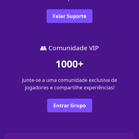
Falar Suporte
👥 Comunidade VIP
1000+
Junte-se a uma comunidade exclusiva de
jogadores e compartilhe experiências!
Entrar Grupo