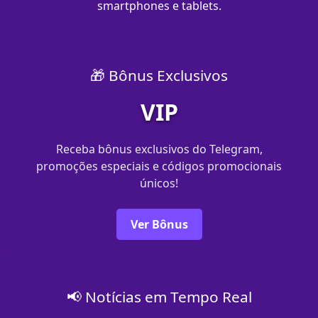
smartphones e tablets.
🎁 Bônus Exclusivos
VIP
Receba bônus exclusivos do Telegram,
promoções especiais e códigos promocionais
únicos!
Ver Bônus
📢 Notícias em Tempo Real