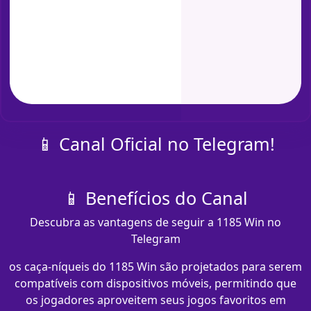
📱 Canal Oficial no Telegram!
📱 Benefícios do Canal
Descubra as vantagens de seguir a 1185 Win no
Telegram
os caça-níqueis do 1185 Win são projetados para serem
compatíveis com dispositivos móveis, permitindo que
os jogadores aproveitem seus jogos favoritos em