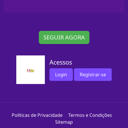
SEGUIR AGORA
Acessos
Login
Registrar-se
Políticas de Privacidade
Termos e Condições
Sitemap