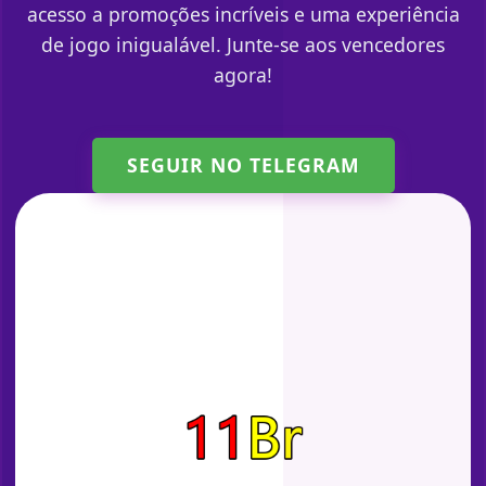
acesso a promoções incríveis e uma experiência
de jogo inigualável. Junte-se aos vencedores
agora!
SEGUIR NO TELEGRAM