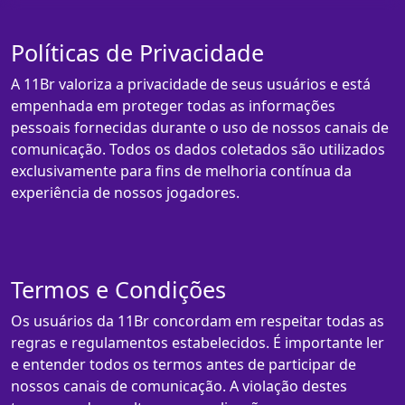
Políticas de Privacidade
A 11Br valoriza a privacidade de seus usuários e está
empenhada em proteger todas as informações
pessoais fornecidas durante o uso de nossos canais de
comunicação. Todos os dados coletados são utilizados
exclusivamente para fins de melhoria contínua da
experiência de nossos jogadores.
Termos e Condições
Os usuários da 11Br concordam em respeitar todas as
regras e regulamentos estabelecidos. É importante ler
e entender todos os termos antes de participar de
nossos canais de comunicação. A violação destes