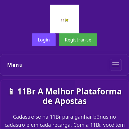
Login
Registrar-se
Menu
📱 11Br A Melhor Plataforma
de Apostas
Cadastre-se na 11Br para ganhar bônus no
cadastro e em cada recarga. Com a 11Br, você tem