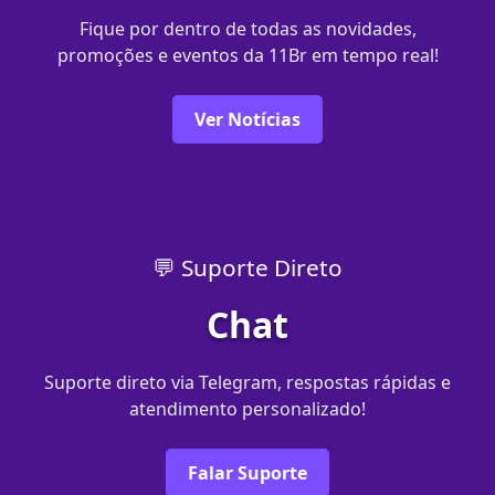
Fique por dentro de todas as novidades,
promoções e eventos da 11Br em tempo real!
Ver Notícias
💬 Suporte Direto
Chat
Suporte direto via Telegram, respostas rápidas e
atendimento personalizado!
Falar Suporte