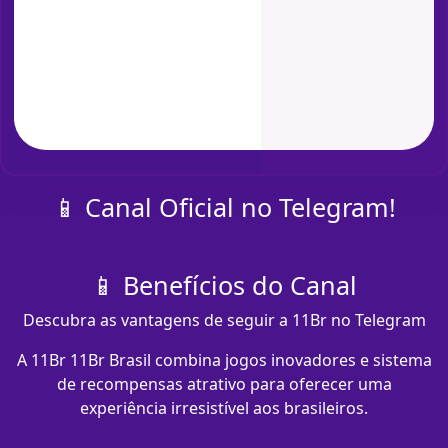
📱 Canal Oficial no Telegram!
📱 Benefícios do Canal
Descubra as vantagens de seguir a 11Br no Telegram
A 11Br 11Br Brasil combina jogos inovadores e sistema
de recompensas atrativo para oferecer uma
experiência irresistível aos brasileiros.