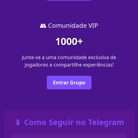
👥 Comunidade VIP
1000+
Junte-se a uma comunidade exclusiva de
jogadores e compartilhe experiências!
Entrar Grupo
📱 Como Seguir no Telegram