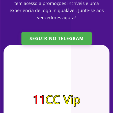
tem acesso a promoções incríveis e uma
experiência de jogo inigualável. Junte-se aos
vencedores agora!
SEGUIR NO TELEGRAM