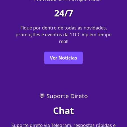
24/7
Fique por dentro de todas as novidades,
promoções e eventos da 11CC Vip em tempo
real!
Ver Notícias
💬 Suporte Direto
Chat
Suporte direto via Telegram, respostas rápidas e