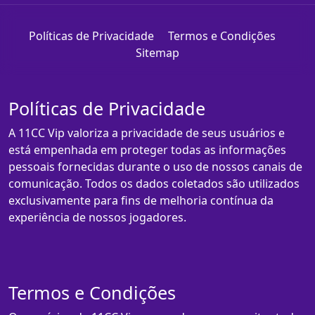
Políticas de Privacidade
Termos e Condições
Sitemap
Políticas de Privacidade
A 11CC Vip valoriza a privacidade de seus usuários e
está empenhada em proteger todas as informações
pessoais fornecidas durante o uso de nossos canais de
comunicação. Todos os dados coletados são utilizados
exclusivamente para fins de melhoria contínua da
experiência de nossos jogadores.
Termos e Condições