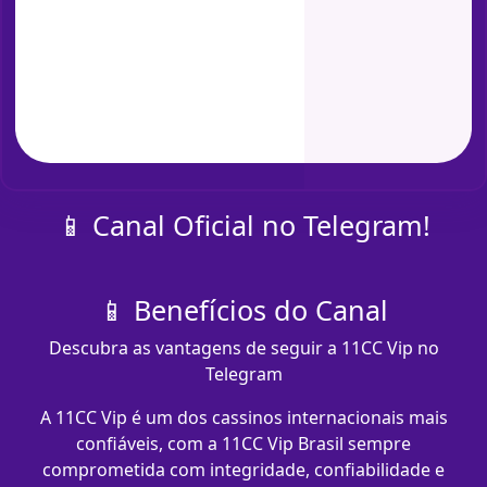
📱 Canal Oficial no Telegram!
📱 Benefícios do Canal
Descubra as vantagens de seguir a 11CC Vip no
Telegram
A 11CC Vip é um dos cassinos internacionais mais
confiáveis, com a 11CC Vip Brasil sempre
comprometida com integridade, confiabilidade e