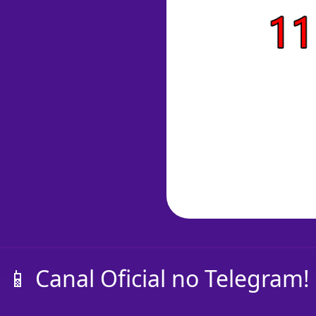
📱 Canal Oficial no Telegram!