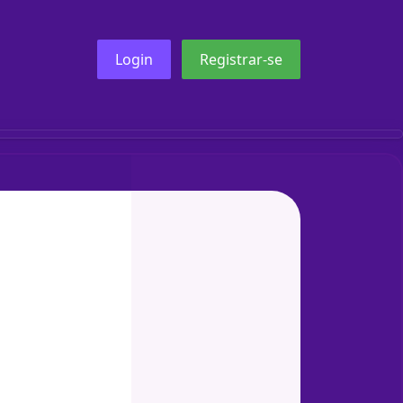
Login
Registrar-se