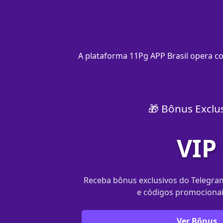
A plataforma 11Pg APP Brasil opera co
🎁 Bônus Exclu
VIP
Receba bônus exclusivos do Telegra
e códigos promocionai
Ver Bônus