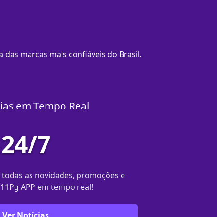
 das marcas mais confiáveis do Brasil.
cias em Tempo Real
24/7
e todas as novidades, promoções e
 11Pg APP em tempo real!
Ver Notícias