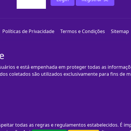
Políticas de Privacidade
Termos e Condições
Sitemap
de
usuários e está empenhada em proteger todas as informaçõ
os coletados são utilizados exclusivamente para fins de m
eitar todas as regras e regulamentos estabelecidos. É imp