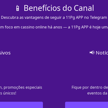
📱 Benefícios do Canal
Descubra as vantagens de seguir a 11Pg APP no Telegram
m foco em cassino online há anos — a 11Pg APP é hoje uma
sivos
📢 Notí
m, promoções especiais
Fique por dentro d
s únicos!
eventos da