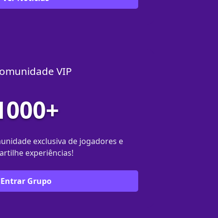
Comunidade VIP
1000+
unidade exclusiva de jogadores e
rtilhe experiências!
Entrar Grupo