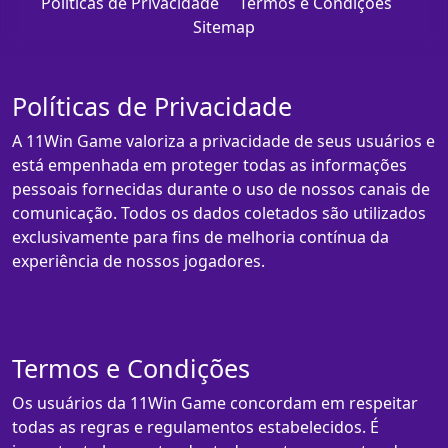
Políticas de Privacidade
Termos e Condições
Sitemap
Políticas de Privacidade
A 11Win Game valoriza a privacidade de seus usuários e
está empenhada em proteger todas as informações
pessoais fornecidas durante o uso de nossos canais de
comunicação. Todos os dados coletados são utilizados
exclusivamente para fins de melhoria contínua da
experiência de nossos jogadores.
Termos e Condições
Os usuários da 11Win Game concordam em respeitar
todas as regras e regulamentos estabelecidos. É