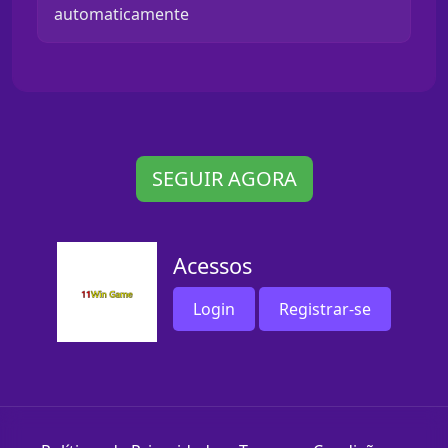
automaticamente
SEGUIR AGORA
Acessos
Login
Registrar-se