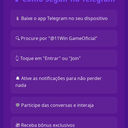
📱 Baixe o app Telegram no seu dispositivo
🔍 Procure por "@11Win GameOficial"
👆 Toque em "Entrar" ou "Join"
🔔 Ative as notificações para não perder
nada
💬 Participe das conversas e interaja
🎁 Receba bônus exclusivos