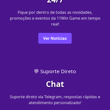
Fique por dentro de todas as novidades,
promoções e eventos da 11Win Game em tempo
real!
Ver Notícias
💬 Suporte Direto
Chat
Suporte direto via Telegram, respostas rápidas e
atendimento personalizado!