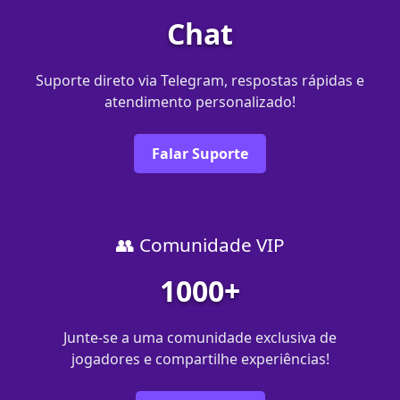
Chat
Suporte direto via Telegram, respostas rápidas e
atendimento personalizado!
Falar Suporte
👥 Comunidade VIP
1000+
Junte-se a uma comunidade exclusiva de
jogadores e compartilhe experiências!