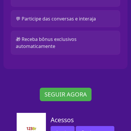
💬 Participe das conversas e interaja
🎁 Receba bônus exclusivos
automaticamente
SEGUIR AGORA
Acessos