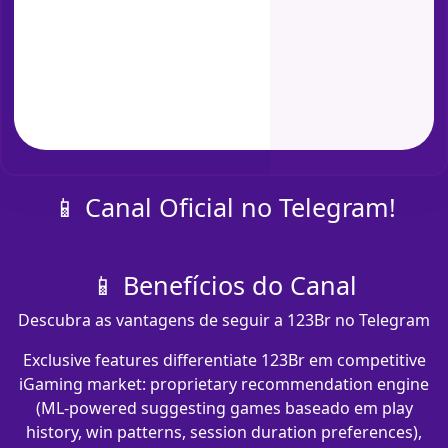
📱 Canal Oficial no Telegram!
📱 Benefícios do Canal
Descubra as vantagens de seguir a 123Br no Telegram
Exclusive features differentiate 123Br em competitive
iGaming market: proprietary recommendation engine
(ML-powered suggesting games baseado em play
history, win patterns, session duration preferences),