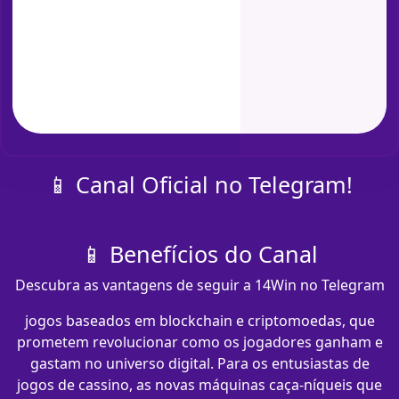
📱 Canal Oficial no Telegram!
📱 Benefícios do Canal
Descubra as vantagens de seguir a 14Win no Telegram
jogos baseados em blockchain e criptomoedas, que
prometem revolucionar como os jogadores ganham e
gastam no universo digital. Para os entusiastas de
jogos de cassino, as novas máquinas caça-níqueis que