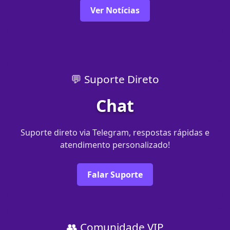
Ver Notícias
💬 Suporte Direto
Chat
Suporte direto via Telegram, respostas rápidas e
atendimento personalizado!
Falar Suporte
👥 Comunidade VIP