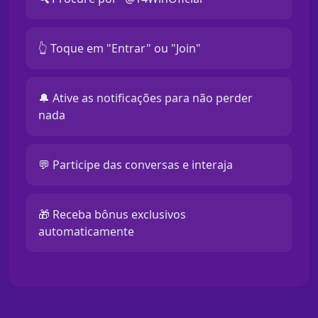
👆 Toque em "Entrar" ou "Join"
🔔 Ative as notificações para não perder
nada
💬 Participe das conversas e interaja
🎁 Receba bônus exclusivos
automaticamente