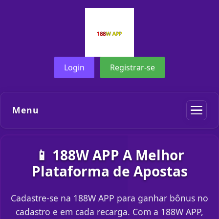
Login
Registrar-se
Menu
📱 188W APP A Melhor
Plataforma de Apostas
Cadastre-se na 188W APP para ganhar bônus no
cadastro e em cada recarga. Com a 188W APP,