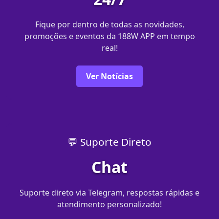
Fique por dentro de todas as novidades,
promoções e eventos da 188W APP em tempo
real!
Ver Notícias
💬 Suporte Direto
Chat
Suporte direto via Telegram, respostas rápidas e
atendimento personalizado!