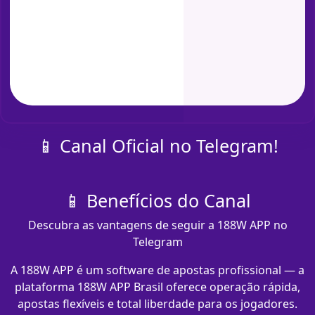
📱 Canal Oficial no Telegram!
📱 Benefícios do Canal
Descubra as vantagens de seguir a 188W APP no
Telegram
A 188W APP é um software de apostas profissional — a
plataforma 188W APP Brasil oferece operação rápida,
apostas flexíveis e total liberdade para os jogadores.