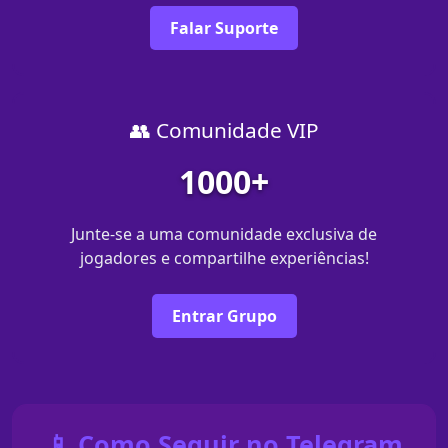
Falar Suporte
👥 Comunidade VIP
1000+
Junte-se a uma comunidade exclusiva de
jogadores e compartilhe experiências!
Entrar Grupo
📱 Como Seguir no Telegram