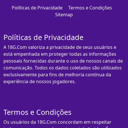
Políticas de Privacidade
Termos e Condições
Sitemap
Políticas de Privacidade
A 18G.Com valoriza a privacidade de seus usuários e
está empenhada em proteger todas as informações
pessoais fornecidas durante o uso de nossos canais de
comunicação. Todos os dados coletados são utilizados
exclusivamente para fins de melhoria contínua da
experiência de nossos jogadores.
Termos e Condições
Os usuários da 18G.Com concordam em respeitar