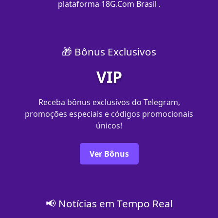
plataforma 18G.Com Brasil .
🎁 Bônus Exclusivos
VIP
Receba bônus exclusivos do Telegram,
promoções especiais e códigos promocionais
únicos!
Ver Bônus
📢 Notícias em Tempo Real