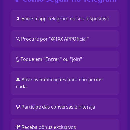
📱 Baixe o app Telegram no seu dispositivo
🔍 Procure por "@1XX APPOficial"
👆 Toque em "Entrar" ou "Join"
🔔 Ative as notificações para não perder
nada
💬 Participe das conversas e interaja
🎁 Receba bônus exclusivos