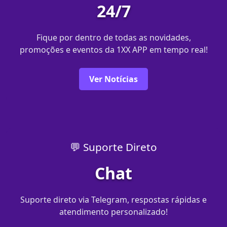
24/7
Fique por dentro de todas as novidades,
promoções e eventos da 1XX APP em tempo real!
Ver Notícias
💬 Suporte Direto
Chat
Suporte direto via Telegram, respostas rápidas e
atendimento personalizado!