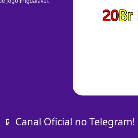
e jogo inigualável.
📱 Canal Oficial no Telegram!