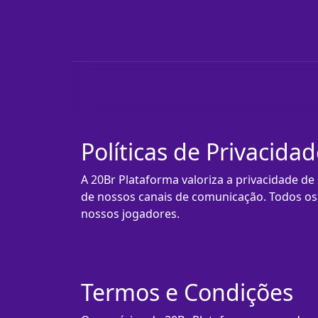
Políticas de Privacida
A 20Br Plataforma valoriza a privacidade d
de nossos canais de comunicação. Todos os 
nossos jogadores.
Termos e Condições