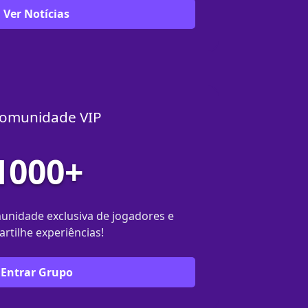
Ver Notícias
Comunidade VIP
1000+
unidade exclusiva de jogadores e
rtilhe experiências!
Entrar Grupo