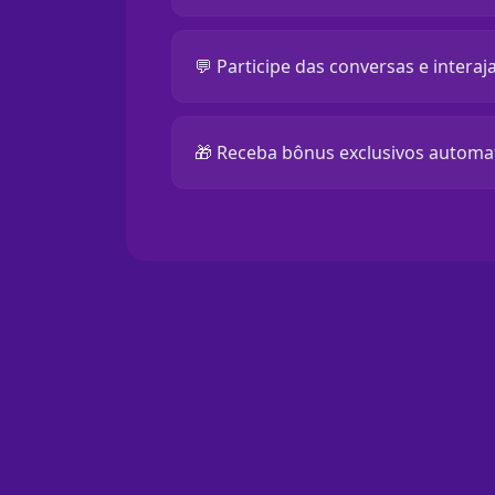
💬 Participe das conversas e interaj
🎁 Receba bônus exclusivos autom