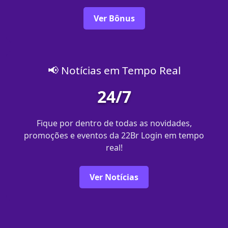
Ver Bônus
📢 Notícias em Tempo Real
24/7
Fique por dentro de todas as novidades,
promoções e eventos da 22Br Login em tempo
real!
Ver Notícias