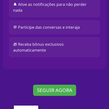
🔔 Ative as notificações para não perder
nada
💬 Participe das conversas e interaja
🎁 Receba bônus exclusivos
automaticamente
SEGUIR AGORA