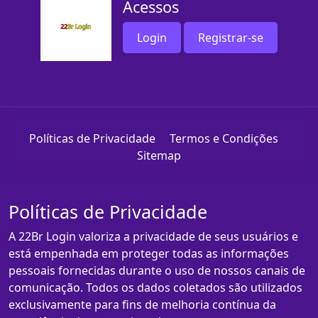
Acessos
Login
Registrar-se
Políticas de Privacidade
Termos e Condições
Sitemap
Políticas de Privacidade
A 22Br Login valoriza a privacidade de seus usuários e
está empenhada em proteger todas as informações
pessoais fornecidas durante o uso de nossos canais de
comunicação. Todos os dados coletados são utilizados
exclusivamente para fins de melhoria contínua da