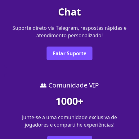
Chat
Suporte direto via Telegram, respostas rápidas e
atendimento personalizado!
Falar Suporte
👥 Comunidade VIP
1000+
Junte-se a uma comunidade exclusiva de
jogadores e compartilhe experiências!