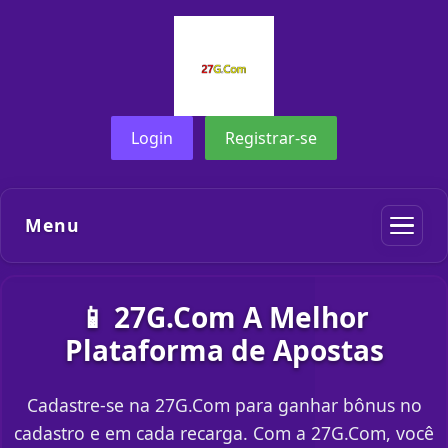
Login
Registrar-se
Menu
📱 27G.Com A Melhor
Plataforma de Apostas
Cadastre-se na 27G.Com para ganhar bônus no
cadastro e em cada recarga. Com a 27G.Com, você