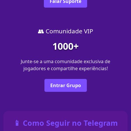
Falar Suporte
👥 Comunidade VIP
1000+
Junte-se a uma comunidade exclusiva de
jogadores e compartilhe experiências!
Entrar Grupo
📱 Como Seguir no Telegram