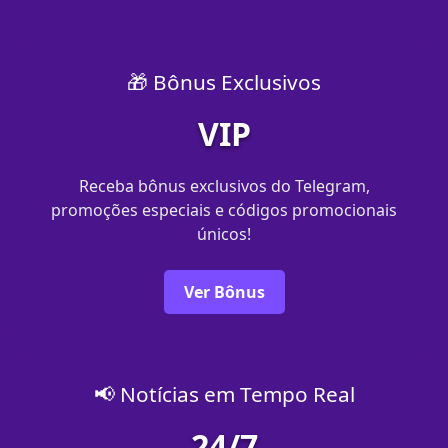
🎁 Bônus Exclusivos
VIP
Receba bônus exclusivos do Telegram,
promoções especiais e códigos promocionais
únicos!
Ver Bônus
📢 Notícias em Tempo Real
24/7