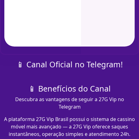
📱 Canal Oficial no Telegram!
📱 Benefícios do Canal
Descubra as vantagens de seguir a 27G Vip no
Telegram
A plataforma 27G Vip Brasil possui o sistema de cassino
móvel mais avançado — a 27G Vip oferece saques
instantâneos, operação simples e atendimento 24h.