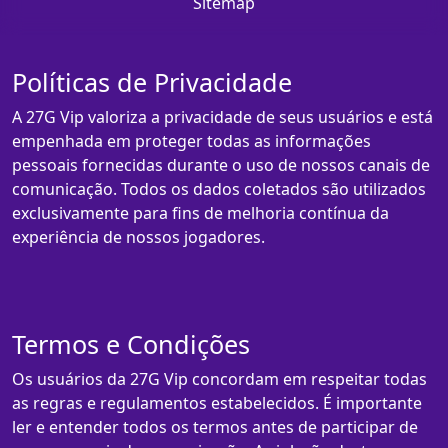
Sitemap
Políticas de Privacidade
A 27G Vip valoriza a privacidade de seus usuários e está
empenhada em proteger todas as informações
pessoais fornecidas durante o uso de nossos canais de
comunicação. Todos os dados coletados são utilizados
exclusivamente para fins de melhoria contínua da
experiência de nossos jogadores.
Termos e Condições
Os usuários da 27G Vip concordam em respeitar todas
as regras e regulamentos estabelecidos. É importante
ler e entender todos os termos antes de participar de