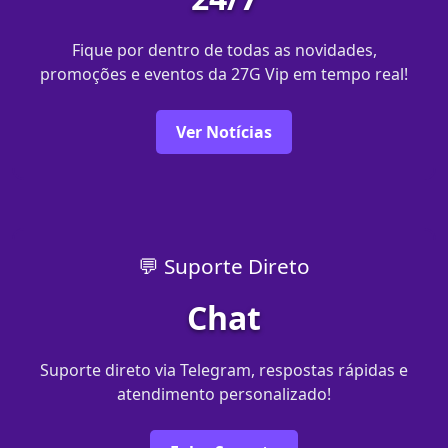
Fique por dentro de todas as novidades,
promoções e eventos da 27G Vip em tempo real!
Ver Notícias
💬 Suporte Direto
Chat
Suporte direto via Telegram, respostas rápidas e
atendimento personalizado!