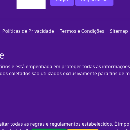
Políticas de Privacidade
Termos e Condições
Sitemap
de
uários e está empenhada em proteger todas as informações
os coletados são utilizados exclusivamente para fins de m
ar todas as regras e regulamentos estabelecidos. É impor