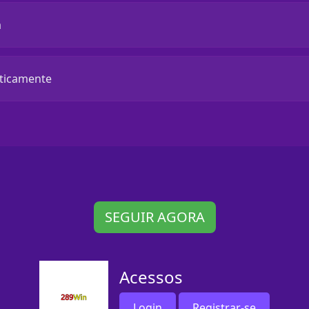
a
aticamente
SEGUIR AGORA
Acessos
Login
Registrar-se