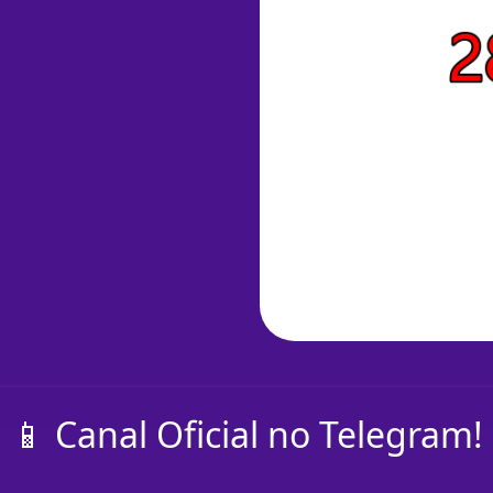
📱 Canal Oficial no Telegram!