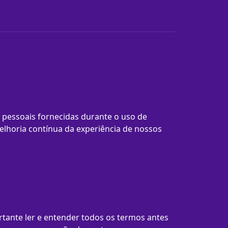
 pessoais fornecidas durante o uso de
elhoria contínua da experiência de nossos
tante ler e entender todos os termos antes