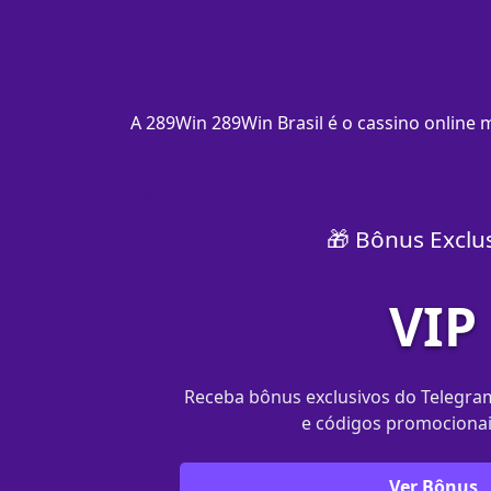
A 289Win 289Win Brasil é o cassino online
🎁 Bônus Exclu
VIP
Receba bônus exclusivos do Telegra
e códigos promocionai
Ver Bônus