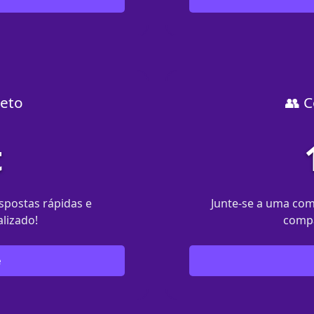
reto
👥 
t
espostas rápidas e
Junte-se a uma com
lizado!
compa
e