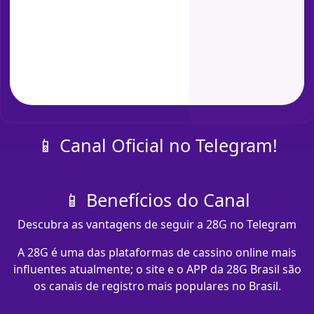
📱 Canal Oficial no Telegram!
📱 Benefícios do Canal
Descubra as vantagens de seguir a 28G no Telegram
A 28G é uma das plataformas de cassino online mais
influentes atualmente; o site e o APP da 28G Brasil são
os canais de registro mais populares no Brasil.