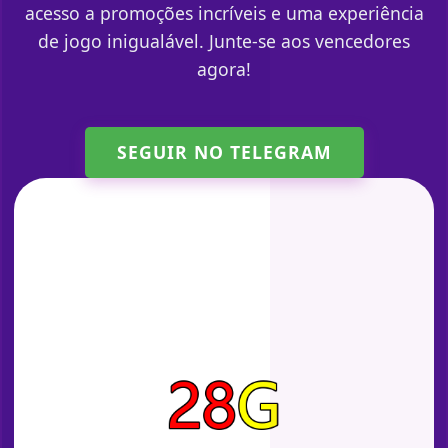
acesso a promoções incríveis e uma experiência
de jogo inigualável. Junte-se aos vencedores
agora!
SEGUIR NO TELEGRAM