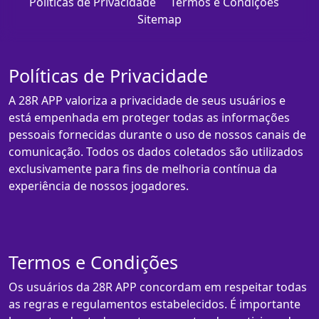
Políticas de Privacidade
Termos e Condições
Sitemap
Políticas de Privacidade
A 28R APP valoriza a privacidade de seus usuários e
está empenhada em proteger todas as informações
pessoais fornecidas durante o uso de nossos canais de
comunicação. Todos os dados coletados são utilizados
exclusivamente para fins de melhoria contínua da
experiência de nossos jogadores.
Termos e Condições
Os usuários da 28R APP concordam em respeitar todas
as regras e regulamentos estabelecidos. É importante