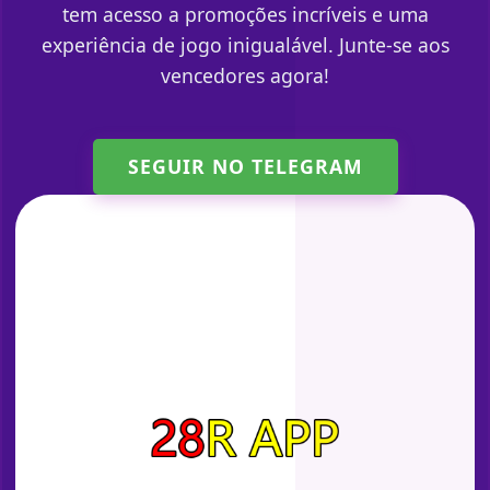
tem acesso a promoções incríveis e uma
experiência de jogo inigualável. Junte-se aos
vencedores agora!
SEGUIR NO TELEGRAM