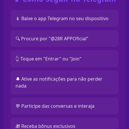
📱 Baixe o app Telegram no seu dispositivo
🔍 Procure por "@28R APPOficial"
👆 Toque em "Entrar" ou "Join"
🔔 Ative as notificações para não perder
nada
💬 Participe das conversas e interaja
🎁 Receba bônus exclusivos