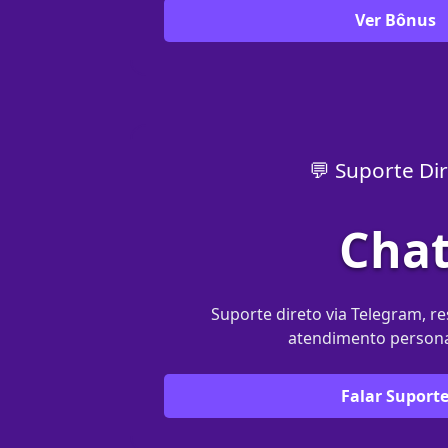
Ver Bônus
💬 Suporte Di
Cha
Suporte direto via Telegram, r
atendimento persona
Falar Suport