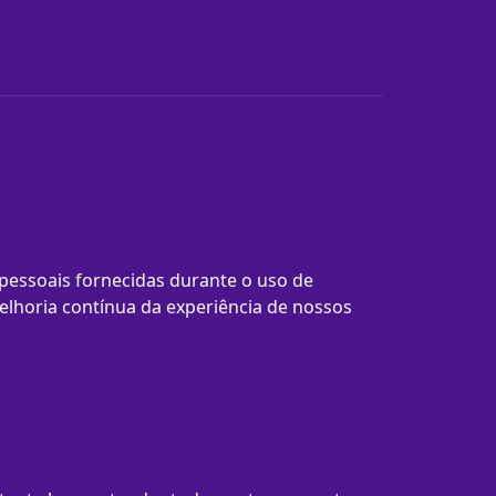
pessoais fornecidas durante o uso de
elhoria contínua da experiência de nossos