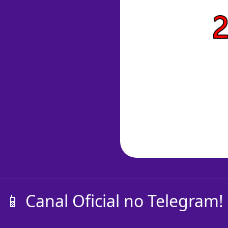
📱 Canal Oficial no Telegram!