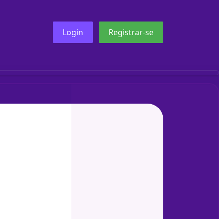
Login
Registrar-se