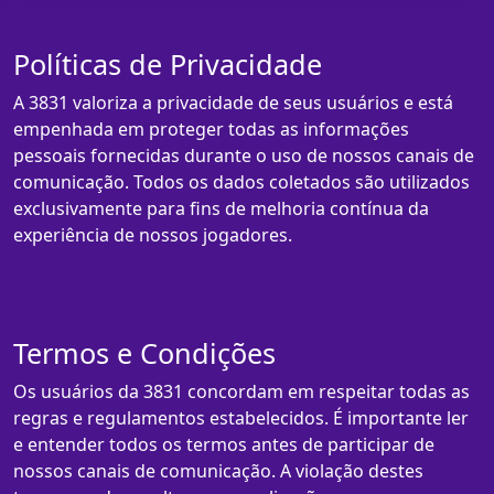
Políticas de Privacidade
A 3831 valoriza a privacidade de seus usuários e está
empenhada em proteger todas as informações
pessoais fornecidas durante o uso de nossos canais de
comunicação. Todos os dados coletados são utilizados
exclusivamente para fins de melhoria contínua da
experiência de nossos jogadores.
Termos e Condições
Os usuários da 3831 concordam em respeitar todas as
regras e regulamentos estabelecidos. É importante ler
e entender todos os termos antes de participar de
nossos canais de comunicação. A violação destes