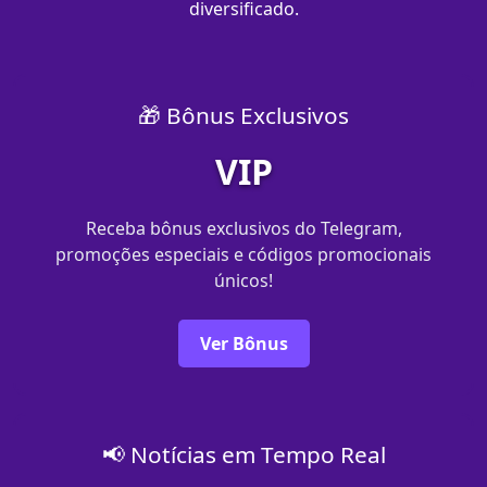
diversificado.
🎁 Bônus Exclusivos
VIP
Receba bônus exclusivos do Telegram,
promoções especiais e códigos promocionais
únicos!
Ver Bônus
📢 Notícias em Tempo Real