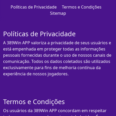
Políticas de Privacidade
Termos e Condições
Sitemap
Políticas de Privacidade
A 389Win APP valoriza a privacidade de seus usuários e
está empenhada em proteger todas as informações
pessoais fornecidas durante o uso de nossos canais de
comunicação. Todos os dados coletados são utilizados
exclusivamente para fins de melhoria contínua da
experiência de nossos jogadores.
Termos e Condições
Os usuários da 389Win APP concordam em respeitar