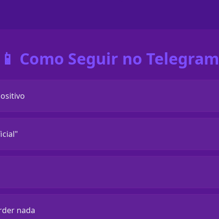
📱 Como Seguir no Telegram
ositivo
cial"
erder nada