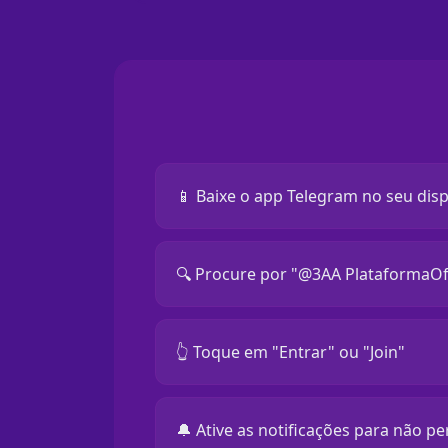
📱 Baixe o app Telegram no seu disp
🔍 Procure por "@3AA PlataformaOfi
👆 Toque em "Entrar" ou "Join"
🔔 Ative as notificações para não p