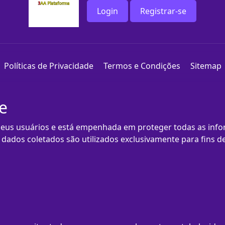
Login
Registrar-se
Políticas de Privacidade
Termos e Condições
Sitemap
de
 seus usuários e está empenhada em proteger todas as inf
dados coletados são utilizados exclusivamente para fins d