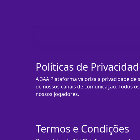
Políticas de Privacida
A 3AA Plataforma valoriza a privacidade de
de nossos canais de comunicação. Todos os 
nossos jogadores.
Termos e Condições