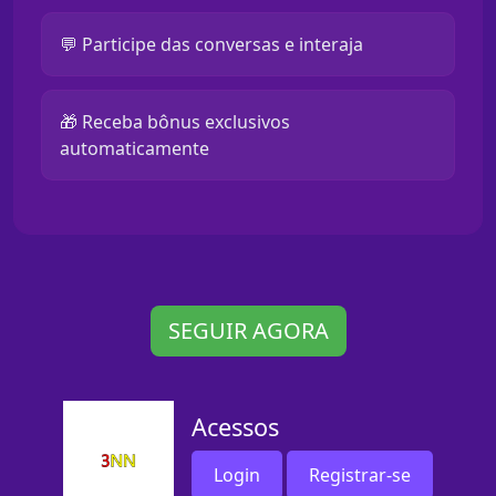
💬 Participe das conversas e interaja
🎁 Receba bônus exclusivos
automaticamente
SEGUIR AGORA
Acessos
Login
Registrar-se