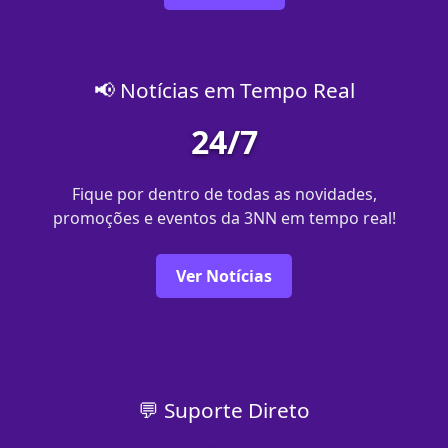
📢 Notícias em Tempo Real
24/7
Fique por dentro de todas as novidades,
promoções e eventos da 3NN em tempo real!
Ver Notícias
💬 Suporte Direto