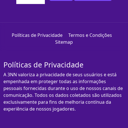
Políticas de Privacidade
Termos e Condições
Sitemap
Políticas de Privacidade
A 3NN valoriza a privacidade de seus usuários e está
empenhada em proteger todas as informações
pessoais fornecidas durante o uso de nossos canais de
comunicação. Todos os dados coletados são utilizados
exclusivamente para fins de melhoria contínua da
experiência de nossos jogadores.