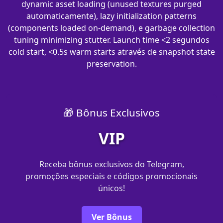
dynamic asset loading (unused textures purged
automaticamente), lazy initialization patterns
(components loaded on-demand), e garbage collection
tuning minimizing stutter. Launch time <2 segundos
cold start, <0.5s warm starts através de snapshot state
preservation.
🎁 Bônus Exclusivos
VIP
Receba bônus exclusivos do Telegram,
promoções especiais e códigos promocionais
únicos!
Ver Bônus