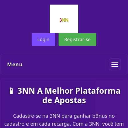
Login
Registrar-se
Menu
📱 3NN A Melhor Plataforma
de Apostas
Cadastre-se na 3NN para ganhar bônus no
cadastro e em cada recarga. Com a 3NN, você tem