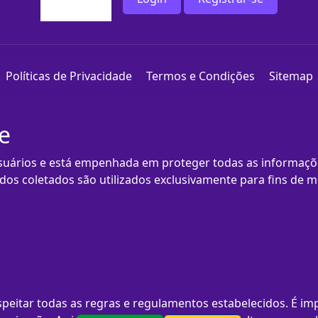
Políticas de Privacidade
Termos e Condições
Sitemap
de
usuários e está empenhada em proteger todas as informaçõ
os coletados são utilizados exclusivamente para fins de m
itar todas as regras e regulamentos estabelecidos. É imp