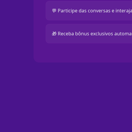
💬 Participe das conversas e interaj
🎁 Receba bônus exclusivos autom