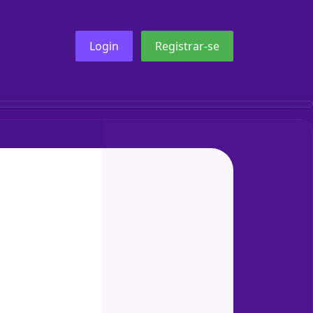
Login
Registrar-se