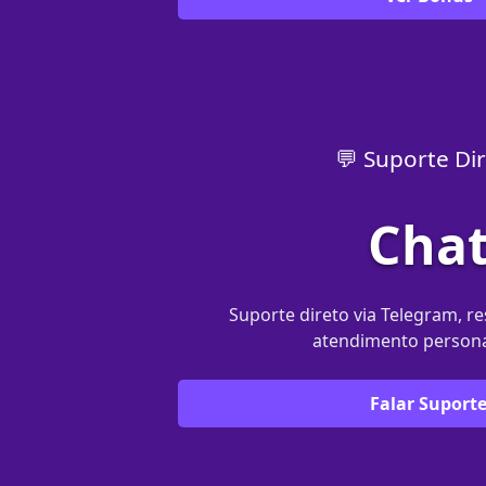
💬 Suporte Di
Cha
Suporte direto via Telegram, r
atendimento persona
Falar Suport