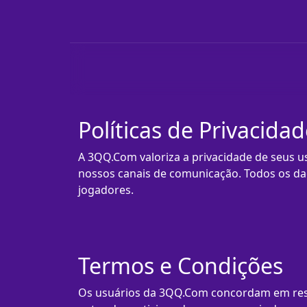
Políticas de Privacida
A 3QQ.Com valoriza a privacidade de seus 
nossos canais de comunicação. Todos os dad
jogadores.
Termos e Condições
Os usuários da 3QQ.Com concordam em respe