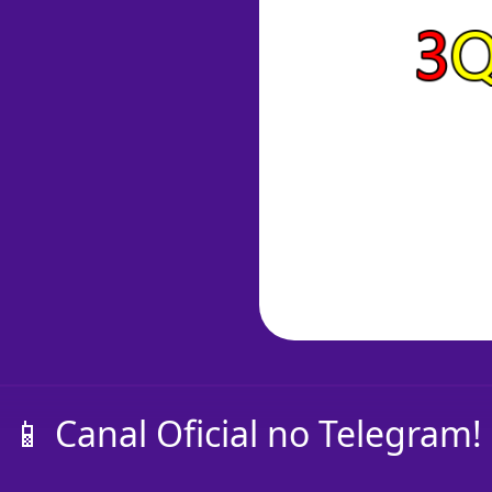
📱 Canal Oficial no Telegram!