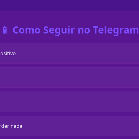
📱 Como Seguir no Telegram
ositivo
erder nada