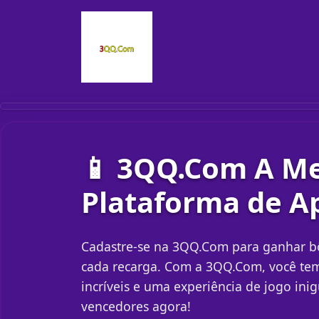
📱 3QQ.Com A M
Plataforma de A
Cadastre-se na 3QQ.Com para ganhar b
cada recarga. Com a 3QQ.Com, você te
incríveis e uma experiência de jogo inig
vencedores agora!