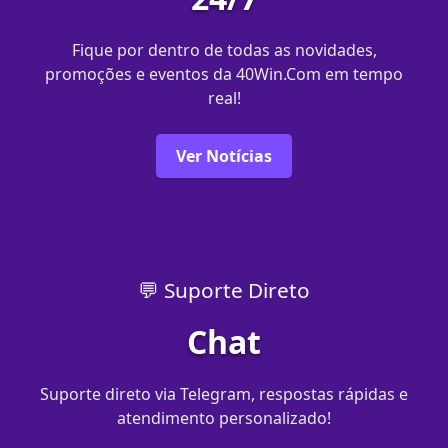
Fique por dentro de todas as novidades,
promoções e eventos da 40Win.Com em tempo
real!
Ver Notícias
💬 Suporte Direto
Chat
Suporte direto via Telegram, respostas rápidas e
atendimento personalizado!