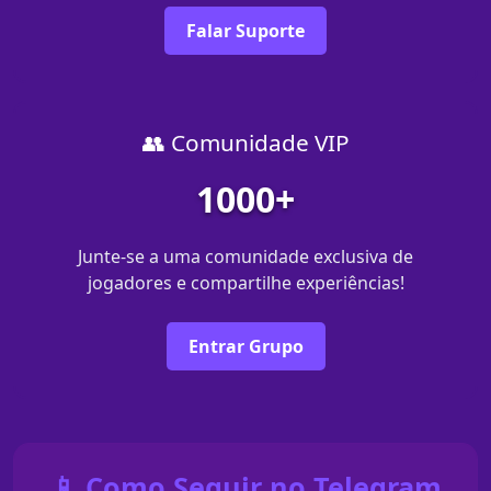
Falar Suporte
👥 Comunidade VIP
1000+
Junte-se a uma comunidade exclusiva de
jogadores e compartilhe experiências!
Entrar Grupo
📱 Como Seguir no Telegram