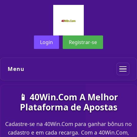
Login
Registrar-se
Menu
📱 40Win.Com A Melhor
Plataforma de Apostas
Cadastre-se na 40Win.Com para ganhar bônus no
cadastro e em cada recarga. Com a 40Win.Com,