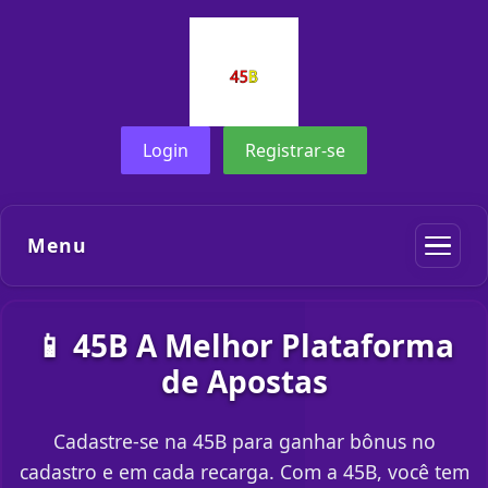
Login
Registrar-se
Menu
📱 45B A Melhor Plataforma
de Apostas
Cadastre-se na 45B para ganhar bônus no
cadastro e em cada recarga. Com a 45B, você tem