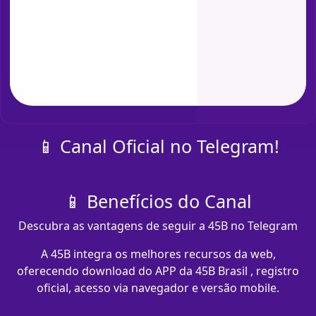
📱 Canal Oficial no Telegram!
📱 Benefícios do Canal
Descubra as vantagens de seguir a 45B no Telegram
A 45B integra os melhores recursos da web,
oferecendo download do APP da 45B Brasil , registro
oficial, acesso via navegador e versão mobile.