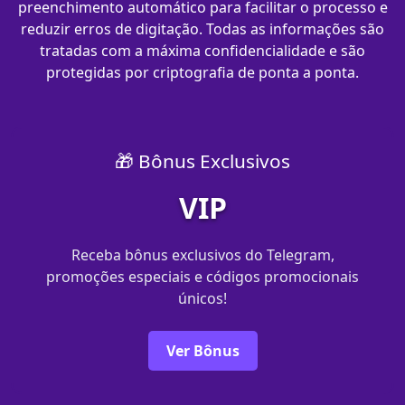
preenchimento automático para facilitar o processo e
reduzir erros de digitação. Todas as informações são
tratadas com a máxima confidencialidade e são
protegidas por criptografia de ponta a ponta.
🎁 Bônus Exclusivos
VIP
Receba bônus exclusivos do Telegram,
promoções especiais e códigos promocionais
únicos!
Ver Bônus