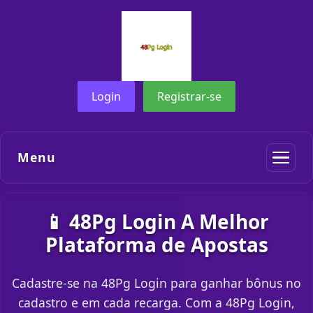
Login
Registrar-se
Menu
📱 48Pg Login A Melhor
Plataforma de Apostas
Cadastre-se na 48Pg Login para ganhar bônus no
cadastro e em cada recarga. Com a 48Pg Login,