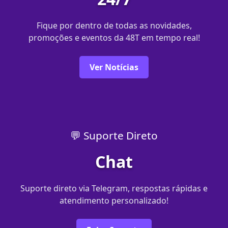
Fique por dentro de todas as novidades,
promoções e eventos da 48T em tempo real!
Ver Notícias
💬 Suporte Direto
Chat
Suporte direto via Telegram, respostas rápidas e
atendimento personalizado!