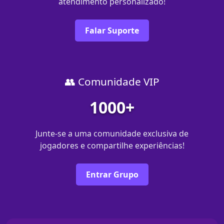
atendimento personalizado!
Falar Suporte
👥 Comunidade VIP
1000+
Junte-se a uma comunidade exclusiva de
jogadores e compartilhe experiências!
Entrar Grupo