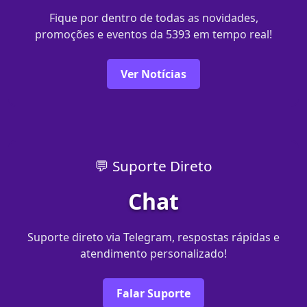
Fique por dentro de todas as novidades,
promoções e eventos da 5393 em tempo real!
Ver Notícias
💬 Suporte Direto
Chat
Suporte direto via Telegram, respostas rápidas e
atendimento personalizado!
Falar Suporte