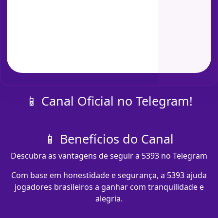
📱 Canal Oficial no Telegram!
📱 Benefícios do Canal
Descubra as vantagens de seguir a 5393 no Telegram
Com base em honestidade e segurança, a 5393 ajuda
jogadores brasileiros a ganhar com tranquilidade e
alegria.