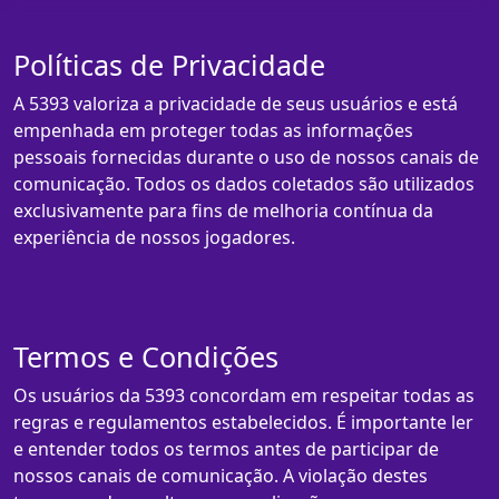
Políticas de Privacidade
A 5393 valoriza a privacidade de seus usuários e está
empenhada em proteger todas as informações
pessoais fornecidas durante o uso de nossos canais de
comunicação. Todos os dados coletados são utilizados
exclusivamente para fins de melhoria contínua da
experiência de nossos jogadores.
Termos e Condições
Os usuários da 5393 concordam em respeitar todas as
regras e regulamentos estabelecidos. É importante ler
e entender todos os termos antes de participar de
nossos canais de comunicação. A violação destes