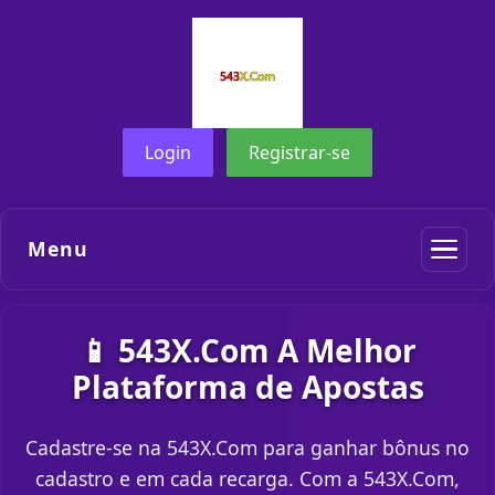
Login
Registrar-se
Menu
📱 543X.Com A Melhor
Plataforma de Apostas
Cadastre-se na 543X.Com para ganhar bônus no
cadastro e em cada recarga. Com a 543X.Com,