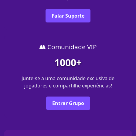
Falar Suporte
👥 Comunidade VIP
1000+
Junte-se a uma comunidade exclusiva de
jogadores e compartilhe experiências!
Entrar Grupo