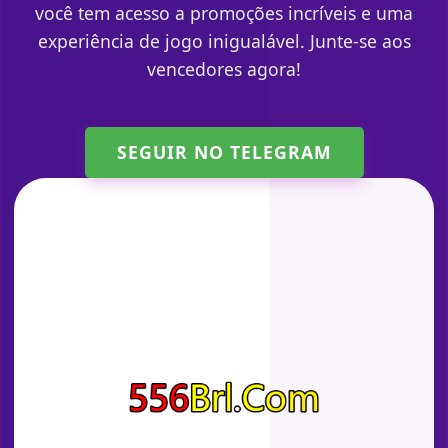
você tem acesso a promoções incríveis e uma
experiência de jogo inigualável. Junte-se aos
vencedores agora!
SEGUIR NO TELEGRAM