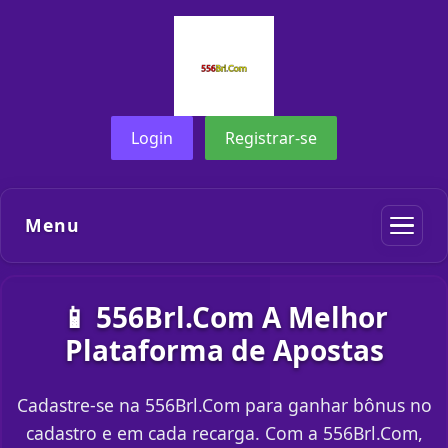
Login
Registrar-se
Menu
📱 556Brl.Com A Melhor
Plataforma de Apostas
Cadastre-se na 556Brl.Com para ganhar bônus no
cadastro e em cada recarga. Com a 556Brl.Com,