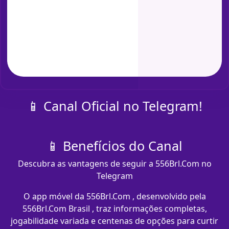
📱 Canal Oficial no Telegram!
📱 Benefícios do Canal
Descubra as vantagens de seguir a 556Brl.Com no
Telegram
O app móvel da 556Brl.Com , desenvolvido pela
556Brl.Com Brasil , traz informações completas,
jogabilidade variada e centenas de opções para curtir