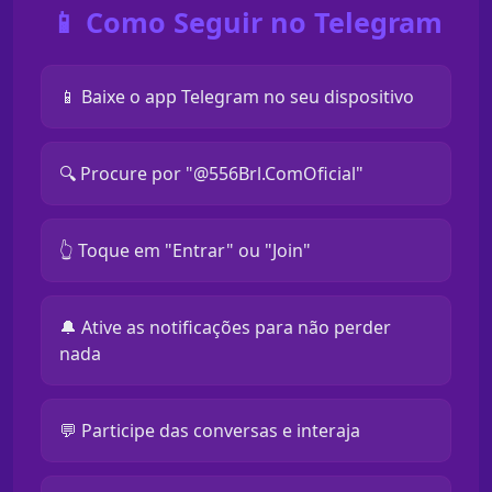
📱 Como Seguir no Telegram
📱 Baixe o app Telegram no seu dispositivo
🔍 Procure por "@556Brl.ComOficial"
👆 Toque em "Entrar" ou "Join"
🔔 Ative as notificações para não perder
nada
💬 Participe das conversas e interaja