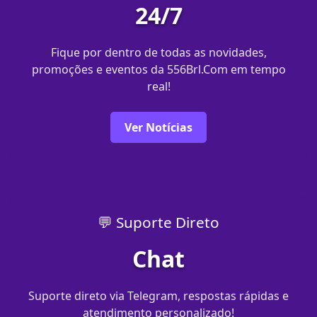
24/7
Fique por dentro de todas as novidades,
promoções e eventos da 556Brl.Com em tempo
real!
Ver Notícias
💬 Suporte Direto
Chat
Suporte direto via Telegram, respostas rápidas e
atendimento personalizado!