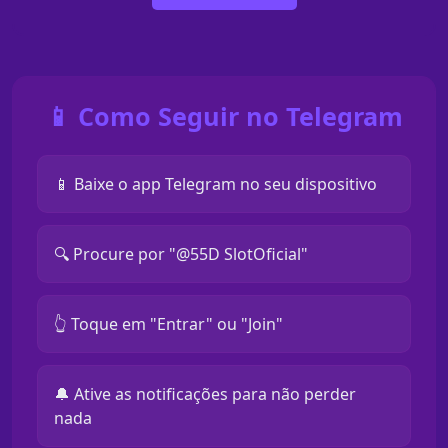
📱 Como Seguir no Telegram
📱 Baixe o app Telegram no seu dispositivo
🔍 Procure por "@55D SlotOficial"
👆 Toque em "Entrar" ou "Join"
🔔 Ative as notificações para não perder
nada