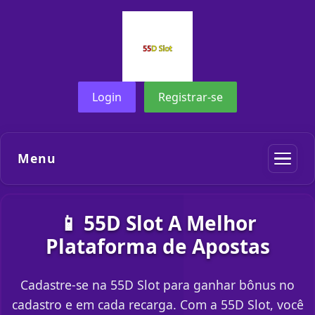
Login
Registrar-se
Menu
📱 55D Slot A Melhor
Plataforma de Apostas
Cadastre-se na 55D Slot para ganhar bônus no
cadastro e em cada recarga. Com a 55D Slot, você