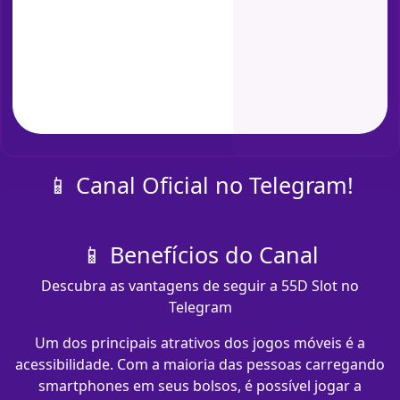
📱 Canal Oficial no Telegram!
📱 Benefícios do Canal
Descubra as vantagens de seguir a 55D Slot no
Telegram
Um dos principais atrativos dos jogos móveis é a
acessibilidade. Com a maioria das pessoas carregando
smartphones em seus bolsos, é possível jogar a