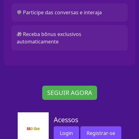
💬 Participe das conversas e interaja
🎁 Receba bônus exclusivos
automaticamente
SEGUIR AGORA
Acessos
Login
Registrar-se