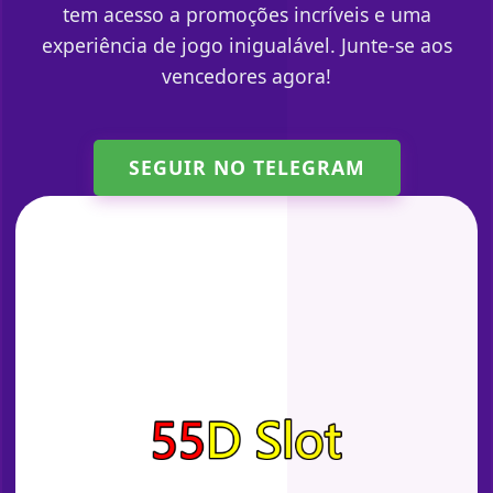
tem acesso a promoções incríveis e uma
experiência de jogo inigualável. Junte-se aos
vencedores agora!
SEGUIR NO TELEGRAM