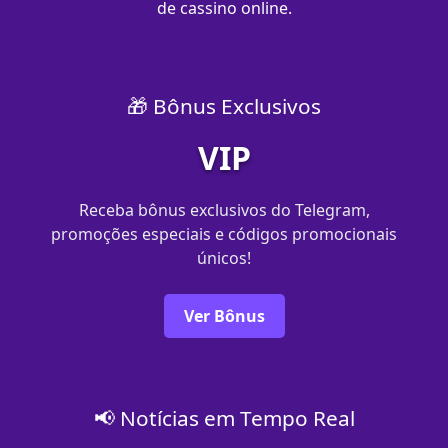
de cassino online.
🎁 Bônus Exclusivos
VIP
Receba bônus exclusivos do Telegram,
promoções especiais e códigos promocionais
únicos!
Ver Bônus
📢 Notícias em Tempo Real