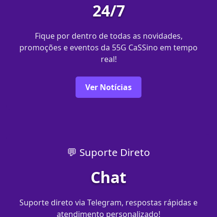
24/7
Fique por dentro de todas as novidades,
promoções e eventos da 55G CaSSino em tempo
real!
Ver Notícias
💬 Suporte Direto
Chat
Suporte direto via Telegram, respostas rápidas e
atendimento personalizado!