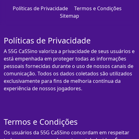
Políticas de Privacidade
Termos e Condições
Sitemap
Políticas de Privacidade
A 55G CaSSino valoriza a privacidade de seus usuários e
está empenhada em proteger todas as informações
pessoais fornecidas durante o uso de nossos canais de
comunicação. Todos os dados coletados são utilizados
exclusivamente para fins de melhoria contínua da
experiência de nossos jogadores.
Termos e Condições
Os usuários da 55G CaSSino concordam em respeitar