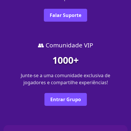
Falar Suporte
👥 Comunidade VIP
1000+
Junte-se a uma comunidade exclusiva de
jogadores e compartilhe experiências!
Entrar Grupo