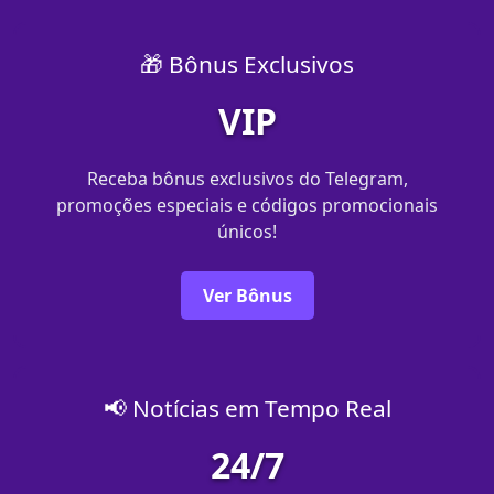
🎁 Bônus Exclusivos
VIP
Receba bônus exclusivos do Telegram,
promoções especiais e códigos promocionais
únicos!
Ver Bônus
📢 Notícias em Tempo Real
24/7