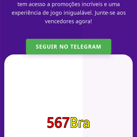
tem acesso a promoções incríveis e uma
experiência de jogo inigualável. Junte-se aos
vencedores agora!
SEGUIR NO TELEGRAM