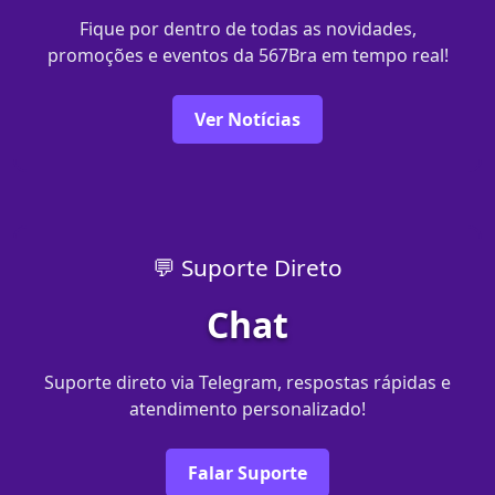
Fique por dentro de todas as novidades,
promoções e eventos da 567Bra em tempo real!
Ver Notícias
💬 Suporte Direto
Chat
Suporte direto via Telegram, respostas rápidas e
atendimento personalizado!
Falar Suporte