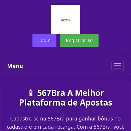
Login
Registrar-se
Menu
📱 567Bra A Melhor
Plataforma de Apostas
Cadastre-se na 567Bra para ganhar bônus no
cadastro e em cada recarga. Com a 567Bra, você