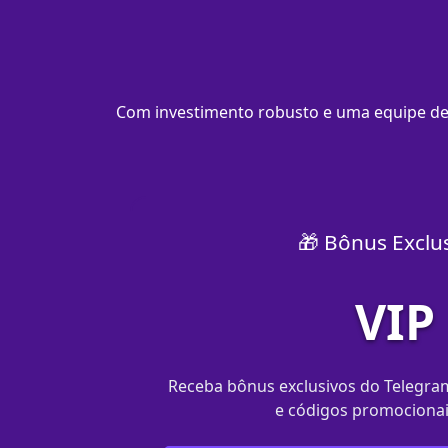
Com investimento robusto e uma equipe de 
🎁 Bônus Exclu
VIP
Receba bônus exclusivos do Telegra
e códigos promocionai