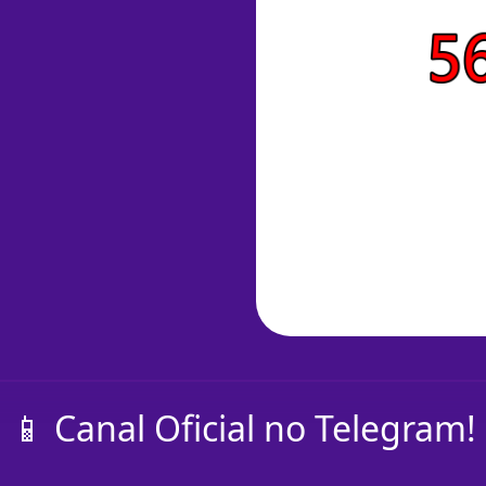
📱 Canal Oficial no Telegram!