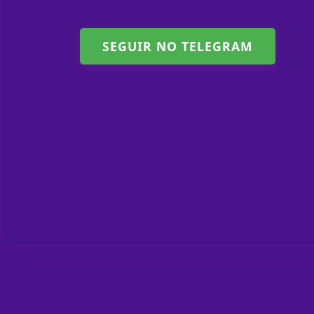
SEGUIR NO TELEGRAM