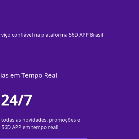
iço confiável na plataforma 56D APP Brasil
cias em Tempo Real
24/7
e todas as novidades, promoções e
 56D APP em tempo real!