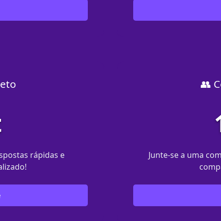
reto
👥 
t
espostas rápidas e
Junte-se a uma com
lizado!
compa
e