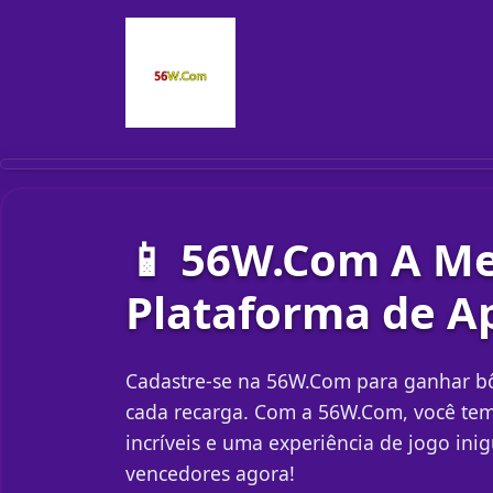
📱 56W.Com A Me
Plataforma de A
Cadastre-se na 56W.Com para ganhar b
cada recarga. Com a 56W.Com, você te
incríveis e uma experiência de jogo inig
vencedores agora!