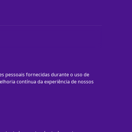
s pessoais fornecidas durante o uso de
elhoria contínua da experiência de nossos