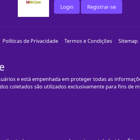
Login
Registrar-se
Políticas de Privacidade
Termos e Condições
Sitemap
de
usuários e está empenhada em proteger todas as informaçõe
os coletados são utilizados exclusivamente para fins de m