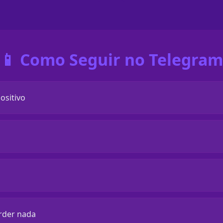
📱 Como Seguir no Telegram
ositivo
erder nada