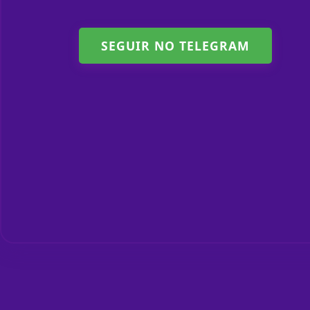
SEGUIR NO TELEGRAM