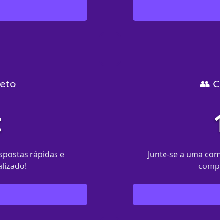
reto
👥 
t
espostas rápidas e
Junte-se a uma com
lizado!
compa
e