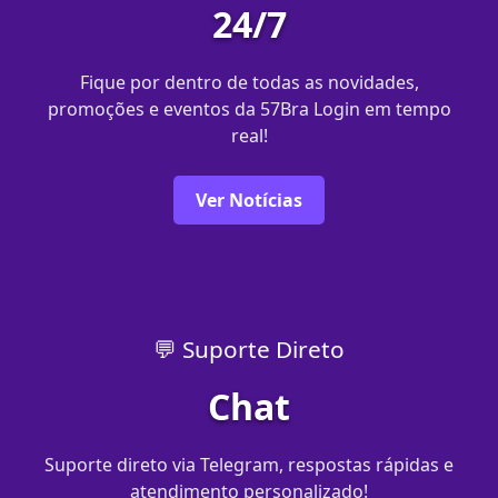
24/7
Fique por dentro de todas as novidades,
promoções e eventos da 57Bra Login em tempo
real!
Ver Notícias
💬 Suporte Direto
Chat
Suporte direto via Telegram, respostas rápidas e
atendimento personalizado!