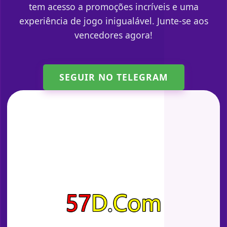
tem acesso a promoções incríveis e uma
experiência de jogo inigualável. Junte-se aos
vencedores agora!
SEGUIR NO TELEGRAM