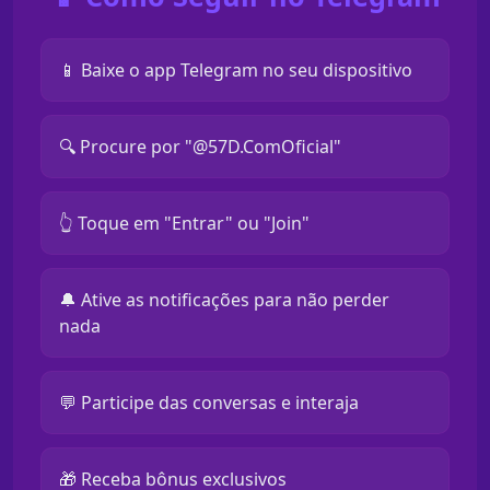
📱 Baixe o app Telegram no seu dispositivo
🔍 Procure por "@57D.ComOficial"
👆 Toque em "Entrar" ou "Join"
🔔 Ative as notificações para não perder
nada
💬 Participe das conversas e interaja
🎁 Receba bônus exclusivos