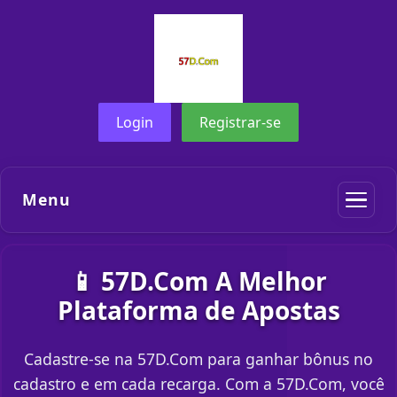
Login
Registrar-se
Menu
📱 57D.Com A Melhor
Plataforma de Apostas
Cadastre-se na 57D.Com para ganhar bônus no
cadastro e em cada recarga. Com a 57D.Com, você