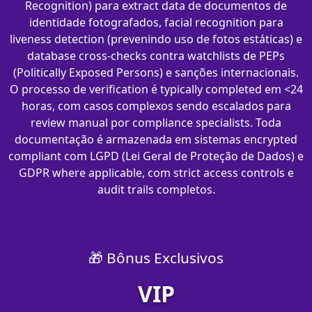
Recognition) para extract data de documentos de
identidade fotografados, facial recognition para
liveness detection (prevenindo uso de fotos estáticas) e
database cross-checks contra watchlists de PEPs
(Politically Exposed Persons) e sanções internacionais.
O processo de verification é typically completed em <24
horas, com casos complexos sendo escalados para
review manual por compliance specialists. Toda
documentação é armazenada em sistemas encrypted
compliant com LGPD (Lei Geral de Proteção de Dados) e
GDPR where applicable, com strict access controls e
audit trails completos.
🎁 Bônus Exclusivos
VIP