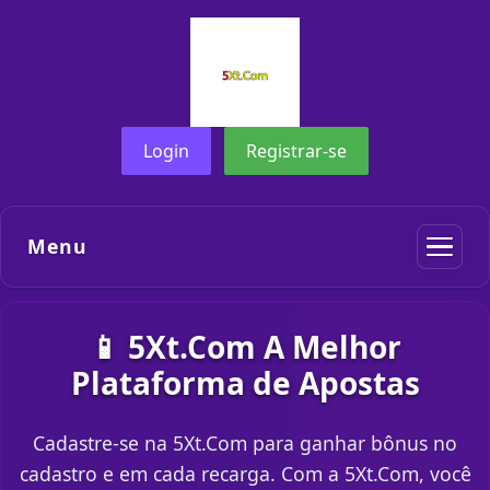
Login
Registrar-se
Menu
📱 5Xt.Com A Melhor
Plataforma de Apostas
Cadastre-se na 5Xt.Com para ganhar bônus no
cadastro e em cada recarga. Com a 5Xt.Com, você