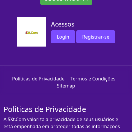
Acessos
Login
Registrar-se
Políticas de Privacidade
Termos e Condições
Sitemap
Políticas de Privacidade
A 5Xt.Com valoriza a privacidade de seus usuários e
está empenhada em proteger todas as informações