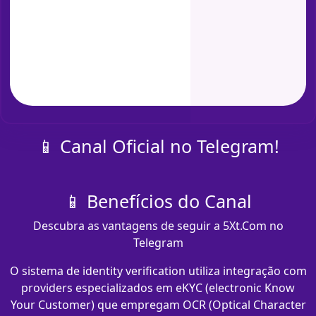
📱 Canal Oficial no Telegram!
📱 Benefícios do Canal
Descubra as vantagens de seguir a 5Xt.Com no
Telegram
O sistema de identity verification utiliza integração com
providers especializados em eKYC (electronic Know
Your Customer) que empregam OCR (Optical Character