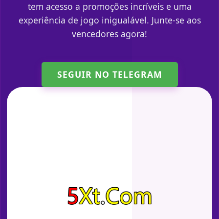
tem acesso a promoções incríveis e uma
experiência de jogo inigualável. Junte-se aos
vencedores agora!
SEGUIR NO TELEGRAM