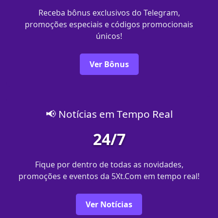
Receba bônus exclusivos do Telegram,
promoções especiais e códigos promocionais
únicos!
Ver Bônus
📢 Notícias em Tempo Real
24/7
Fique por dentro de todas as novidades,
promoções e eventos da 5Xt.Com em tempo real!
Ver Notícias