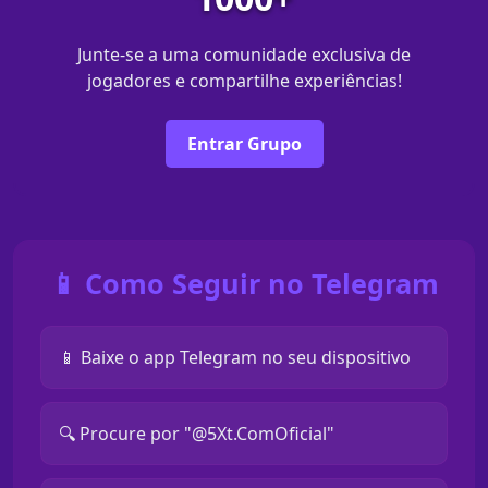
Junte-se a uma comunidade exclusiva de
jogadores e compartilhe experiências!
Entrar Grupo
📱 Como Seguir no Telegram
📱 Baixe o app Telegram no seu dispositivo
🔍 Procure por "@5Xt.ComOficial"