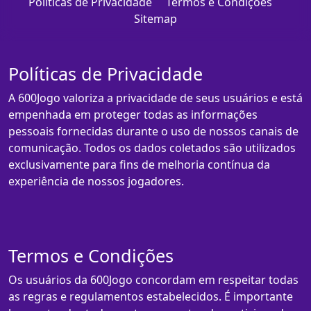
Políticas de Privacidade
Termos e Condições
Sitemap
Políticas de Privacidade
A 600Jogo valoriza a privacidade de seus usuários e está
empenhada em proteger todas as informações
pessoais fornecidas durante o uso de nossos canais de
comunicação. Todos os dados coletados são utilizados
exclusivamente para fins de melhoria contínua da
experiência de nossos jogadores.
Termos e Condições
Os usuários da 600Jogo concordam em respeitar todas
as regras e regulamentos estabelecidos. É importante