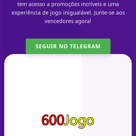
tem acesso a promoções incríveis e uma
experiência de jogo inigualável. Junte-se aos
vencedores agora!
SEGUIR NO TELEGRAM