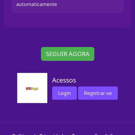
automaticamente
SEGUIR AGORA
Acessos
Login
Registrar-se