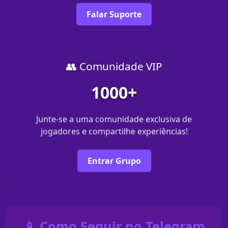
Falar Suporte
👥 Comunidade VIP
1000+
Junte-se a uma comunidade exclusiva de
jogadores e compartilhe experiências!
Entrar Grupo
📱 Como Seguir no Telegram