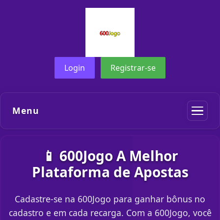
Login
Registrar-se
Menu
📱 600Jogo A Melhor
Plataforma de Apostas
Cadastre-se na 600Jogo para ganhar bônus no
cadastro e em cada recarga. Com a 600Jogo, você