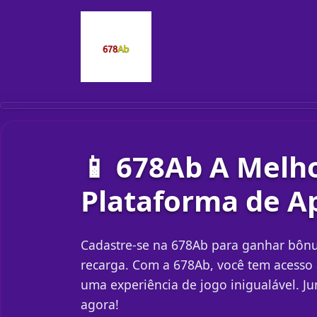
📱 678Ab A Melh
Plataforma de A
Cadastre-se na 678Ab para ganhar bônu
recarga. Com a 678Ab, você tem acesso 
uma experiência de jogo inigualável. J
agora!