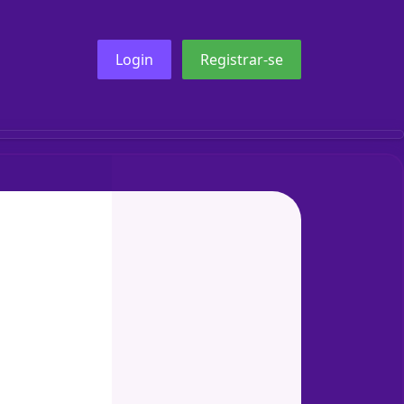
Login
Registrar-se