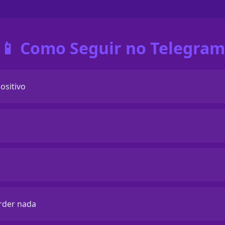
📱 Como Seguir no Telegram
ositivo
erder nada