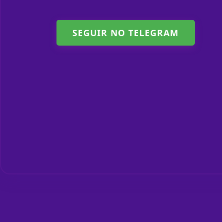
SEGUIR NO TELEGRAM