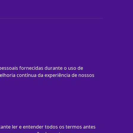
pessoais fornecidas durante o uso de
elhoria contínua da experiência de nossos
ante ler e entender todos os termos antes