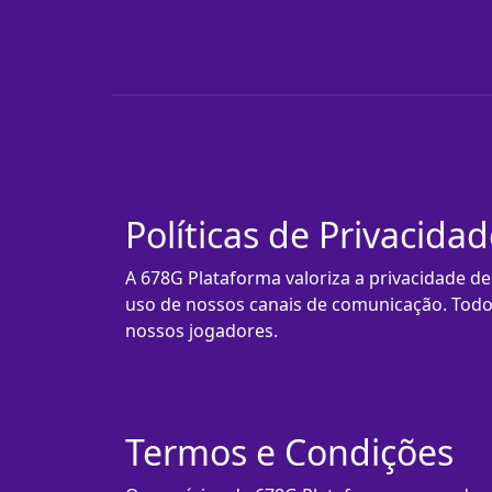
Políticas de Privacida
A 678G Plataforma valoriza a privacidade d
uso de nossos canais de comunicação. Todos
nossos jogadores.
Termos e Condições