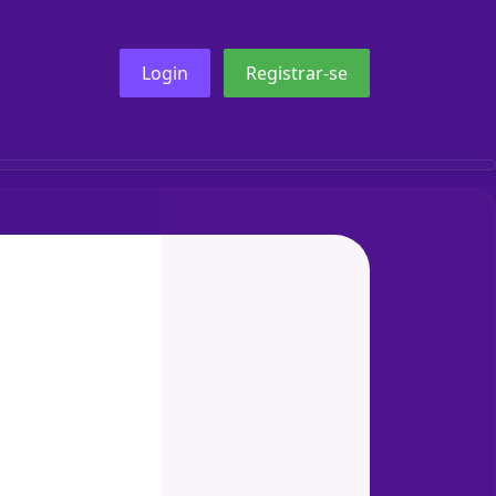
Login
Registrar-se