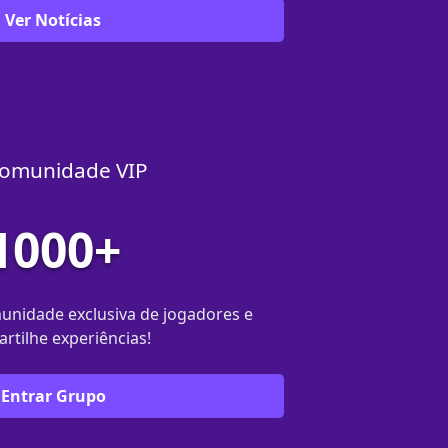
Ver Notícias
Comunidade VIP
1000+
unidade exclusiva de jogadores e
rtilhe experiências!
Entrar Grupo