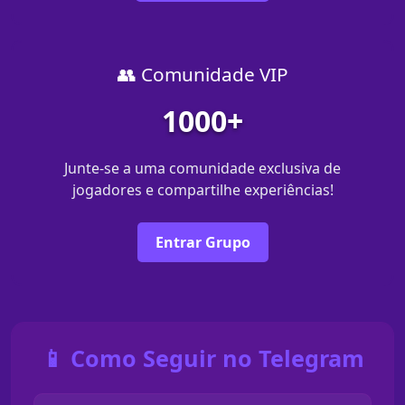
👥 Comunidade VIP
1000+
Junte-se a uma comunidade exclusiva de
jogadores e compartilhe experiências!
Entrar Grupo
📱 Como Seguir no Telegram