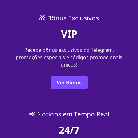
🎁 Bônus Exclusivos
VIP
Receba bônus exclusivos do Telegram,
promoções especiais e códigos promocionais
únicos!
Ver Bônus
📢 Notícias em Tempo Real
24/7