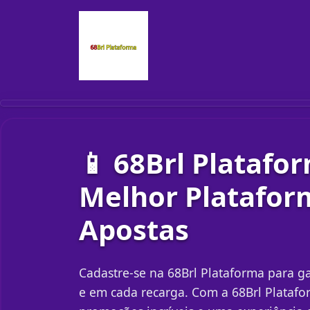
📱 68Brl Platafo
Melhor Platafor
Apostas
Cadastre-se na 68Brl Plataforma para g
e em cada recarga. Com a 68Brl Platafo