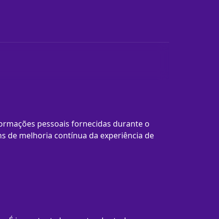
formações pessoais fornecidas durante o
ns de melhoria contínua da experiência de