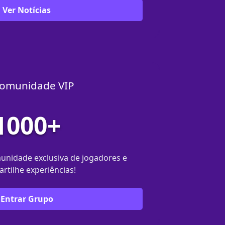
Ver Notícias
Comunidade VIP
1000+
unidade exclusiva de jogadores e
rtilhe experiências!
Entrar Grupo