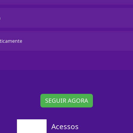
a
aticamente
SEGUIR AGORA
Acessos