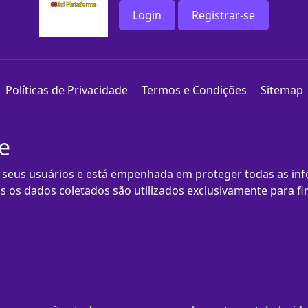
Login
Registrar-se
Políticas de Privacidade
Termos e Condições
Sitemap
de
de seus usuários e está empenhada em proteger todas as in
 os dados coletados são utilizados exclusivamente para fi