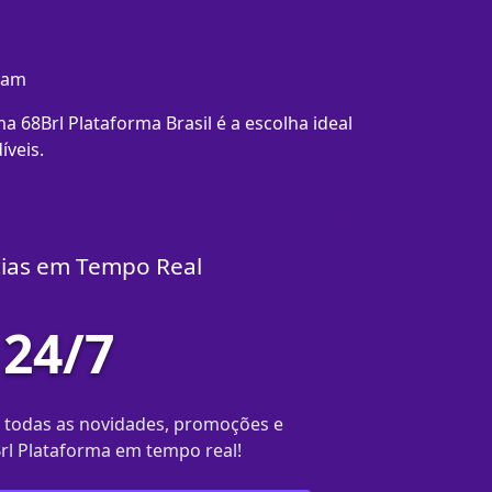
ram
68Brl Plataforma Brasil é a escolha ideal
íveis.
cias em Tempo Real
24/7
e todas as novidades, promoções e
rl Plataforma em tempo real!