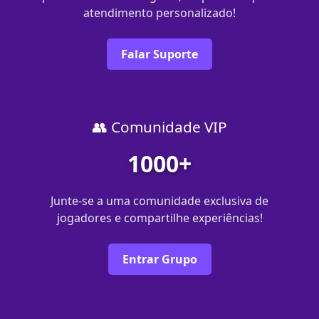
atendimento personalizado!
Falar Suporte
👥 Comunidade VIP
1000+
Junte-se a uma comunidade exclusiva de
jogadores e compartilhe experiências!
Entrar Grupo