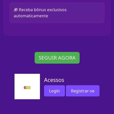
🎁 Receba bônus exclusivos
automaticamente
SEGUIR AGORA
Acessos
Login
Registrar-se