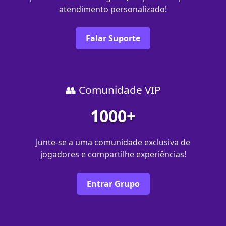
atendimento personalizado!
Falar Suporte
👥 Comunidade VIP
1000+
Junte-se a uma comunidade exclusiva de
jogadores e compartilhe experiências!
Entrar Grupo