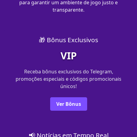
para garantir um ambiente de jogo justo e
transparente.
🎁 Bônus Exclusivos
VIP
Receba bônus exclusivos do Telegram,
promoções especiais e códigos promocionais
únicos!
Ver Bônus
📢 Notícias em Tempo Real