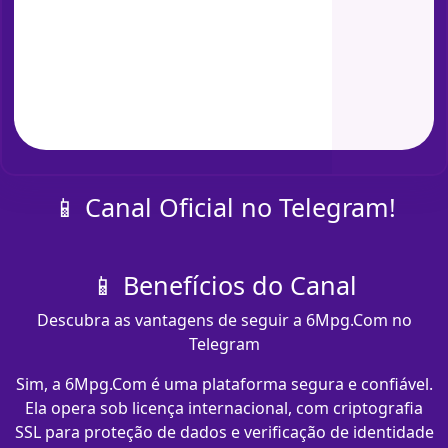
📱 Canal Oficial no Telegram!
📱 Benefícios do Canal
Descubra as vantagens de seguir a 6Mpg.Com no
Telegram
Sim, a 6Mpg.Com é uma plataforma segura e confiável.
Ela opera sob licença internacional, com criptografia
SSL para proteção de dados e verificação de identidade