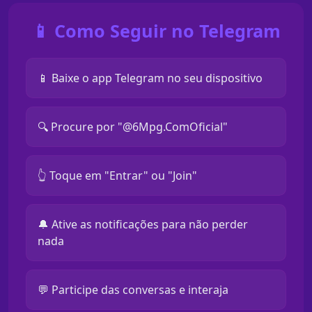
📱 Como Seguir no Telegram
📱 Baixe o app Telegram no seu dispositivo
🔍 Procure por "@6Mpg.ComOficial"
👆 Toque em "Entrar" ou "Join"
🔔 Ative as notificações para não perder
nada
💬 Participe das conversas e interaja