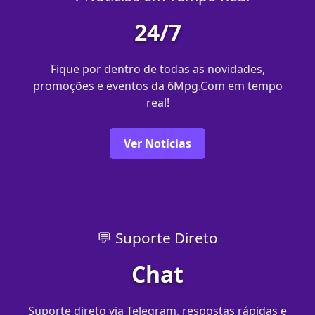
24/7
Fique por dentro de todas as novidades,
promoções e eventos da 6Mpg.Com em tempo
real!
Ver Notícias
💬 Suporte Direto
Chat
Suporte direto via Telegram, respostas rápidas e