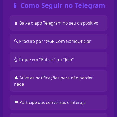
📱 Como Seguir no Telegram
📱 Baixe o app Telegram no seu dispositivo
🔍 Procure por "@6R Com GameOficial"
👆 Toque em "Entrar" ou "Join"
🔔 Ative as notificações para não perder
nada
💬 Participe das conversas e interaja