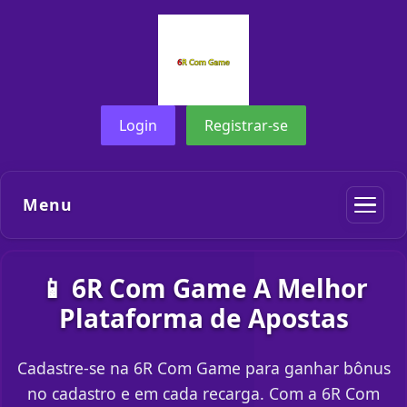
Login
Registrar-se
Menu
📱 6R Com Game A Melhor
Plataforma de Apostas
Cadastre-se na 6R Com Game para ganhar bônus
no cadastro e em cada recarga. Com a 6R Com