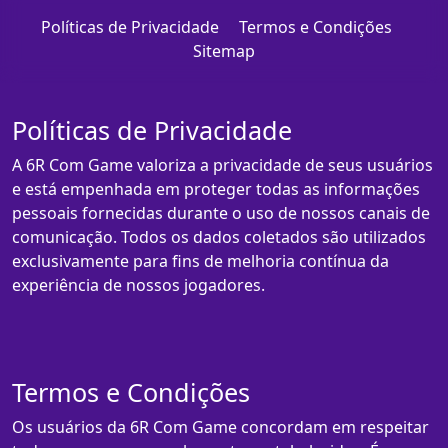
Políticas de Privacidade
Termos e Condições
Sitemap
Políticas de Privacidade
A 6R Com Game valoriza a privacidade de seus usuários
e está empenhada em proteger todas as informações
pessoais fornecidas durante o uso de nossos canais de
comunicação. Todos os dados coletados são utilizados
exclusivamente para fins de melhoria contínua da
experiência de nossos jogadores.
Termos e Condições
Os usuários da 6R Com Game concordam em respeitar