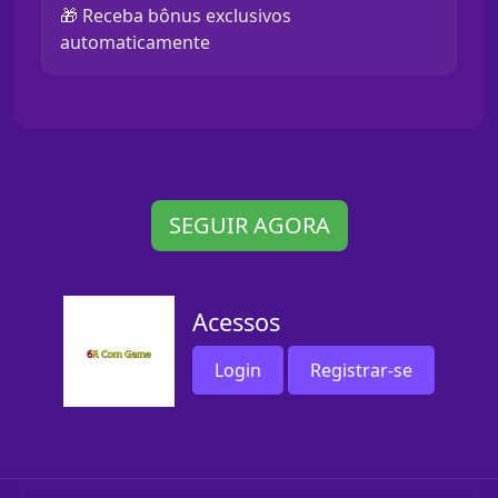
🎁 Receba bônus exclusivos
automaticamente
SEGUIR AGORA
Acessos
Login
Registrar-se