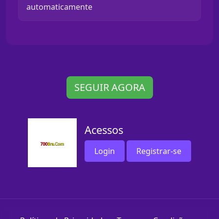
automaticamente
SEGUIR AGORA
Acessos
Login
Registrar-se