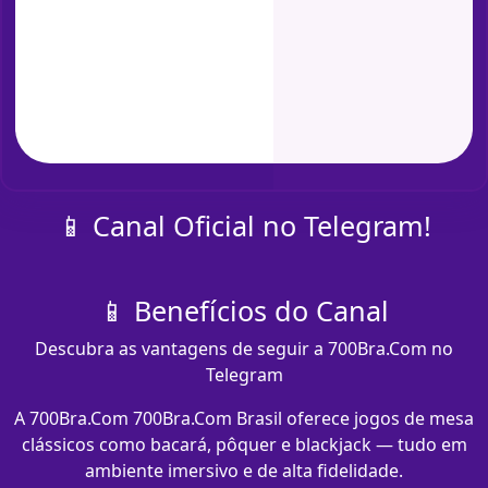
📱 Canal Oficial no Telegram!
📱 Benefícios do Canal
Descubra as vantagens de seguir a 700Bra.Com no
Telegram
A 700Bra.Com 700Bra.Com Brasil oferece jogos de mesa
clássicos como bacará, pôquer e blackjack — tudo em
ambiente imersivo e de alta fidelidade.