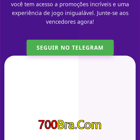
você tem acesso a promoções incríveis e uma
experiência de jogo inigualável. Junte-se aos
vencedores agora!
SEGUIR NO TELEGRAM