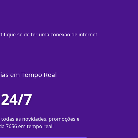
ertifique-se de ter uma conexão de internet
cias em Tempo Real
24/7
e todas as novidades, promoções e
da 7656 em tempo real!