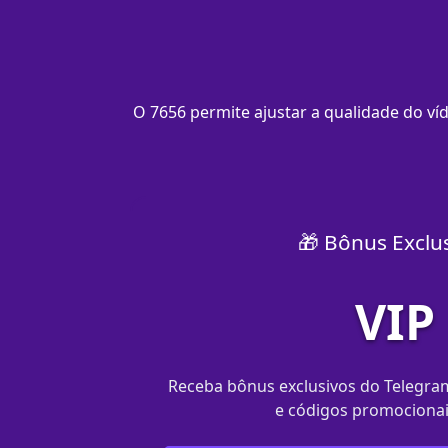
O 7656 permite ajustar a qualidade do víde
🎁 Bônus Exclu
VIP
Receba bônus exclusivos do Telegra
e códigos promocionai