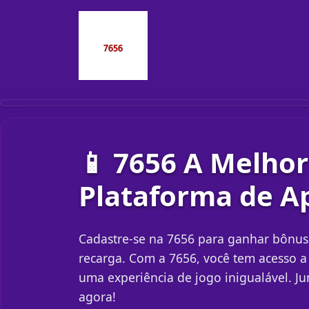
📱 7656 A Melhor
Plataforma de A
Cadastre-se na 7656 para ganhar bônus
recarga. Com a 7656, você tem acesso a
uma experiência de jogo inigualável. J
agora!