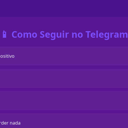
📱 Como Seguir no Telegram
ositivo
erder nada