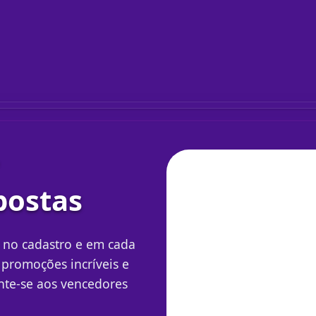
postas
 no cadastro e em cada
 promoções incríveis e
unte-se aos vencedores