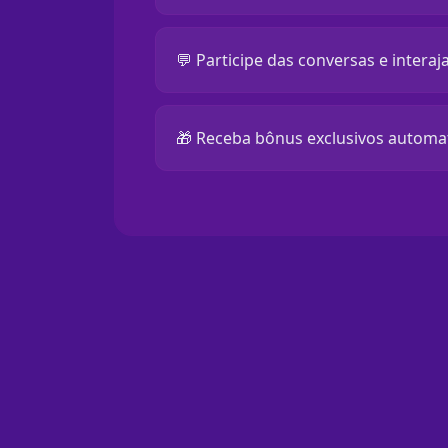
💬 Participe das conversas e interaj
🎁 Receba bônus exclusivos autom