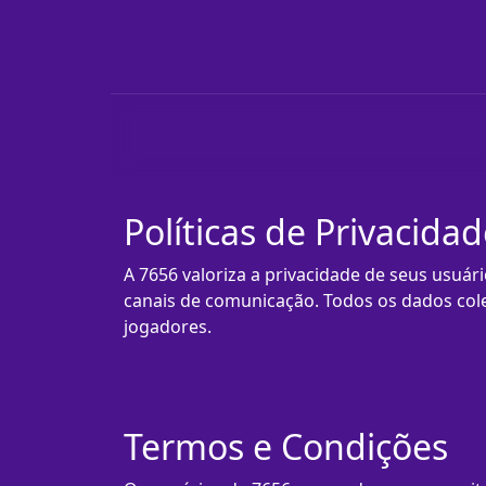
Políticas de Privacida
A 7656 valoriza a privacidade de seus usuá
canais de comunicação. Todos os dados cole
jogadores.
Termos e Condições