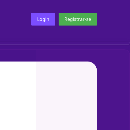
Login
Registrar-se