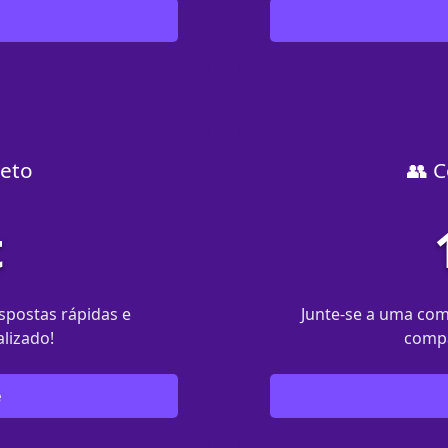
reto
👥 
t
espostas rápidas e
Junte-se a uma com
lizado!
compa
e