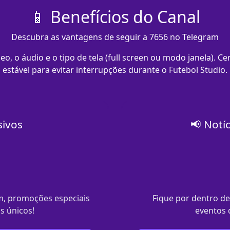
📱 Benefícios do Canal
Descubra as vantagens de seguir a 7656 no Telegram
o, o áudio e o tipo de tela (full screen ou modo janela). C
estável para evitar interrupções durante o Futebol Studio.
sivos
📢 Notí
m, promoções especiais
Fique por dentro d
s únicos!
eventos 